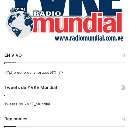
EN VIVO
<?php echo do_shortcode(‘‘); ?>
Tweets de YVKE Mundial
Tweets by YVKE_Mundial
Regionales