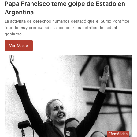
Papa Francisco teme golpe de Estado en
Argentina
La activista de derechos humanos destacó que el Sumo Pontífice
“quedó muy preocupado” al conocer los detalles del actual
gobierno…
Ver Mas »
Efemérides