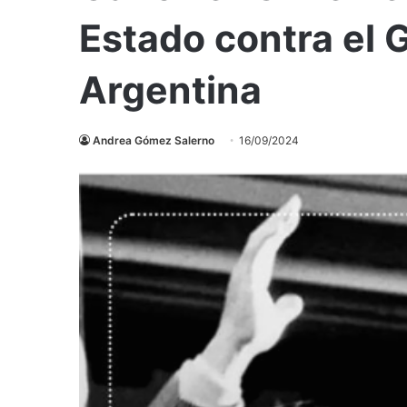
Estado contra el 
Argentina
Andrea Gómez Salerno
16/09/2024