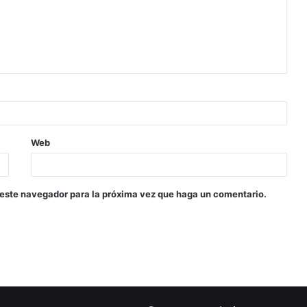
Web
 este navegador para la próxima vez que haga un comentario.