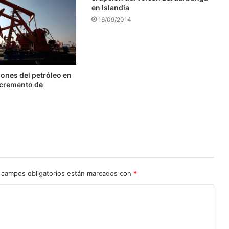
en Islandia
16/09/2014
ones del petróleo en
ncremento de
 campos obligatorios están marcados con
*