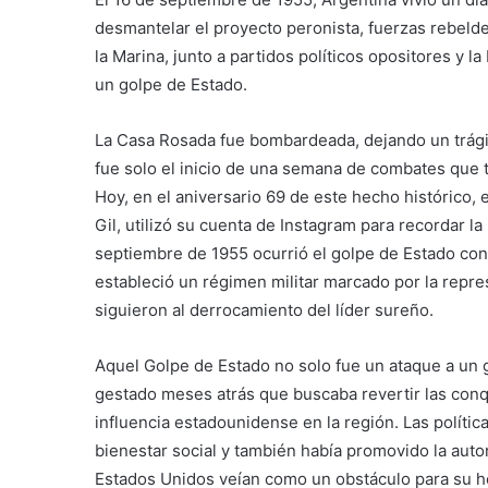
desmantelar el proyecto peronista, fuerzas rebelde
la Marina, junto a partidos políticos opositores y l
un golpe de Estado.
La Casa Rosada fue bombardeada, dejando un trágic
fue solo el inicio de una semana de combates que 
Hoy, en el aniversario 69 de este hecho histórico, 
Gil, utilizó su cuenta de Instagram para recordar la 
septiembre de 1955 ocurrió el golpe de Estado con
estableció un régimen militar marcado por la repre
siguieron al derrocamiento del líder sureño.
Aquel Golpe de Estado no solo fue un ataque a un 
gestado meses atrás que buscaba revertir las conqu
influencia estadounidense en la región. Las políti
bienestar social y también había promovido la auto
Estados Unidos veían como un obstáculo para su h