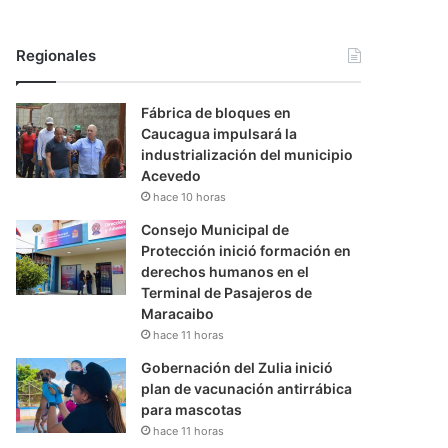
Regionales
Fábrica de bloques en
Caucagua impulsará la
industrialización del municipio
Acevedo
hace 10 horas
Consejo Municipal de
Protección inició formación en
derechos humanos en el
Terminal de Pasajeros de
Maracaibo
hace 11 horas
Gobernación del Zulia inició
plan de vacunación antirrábica
para mascotas
hace 11 horas