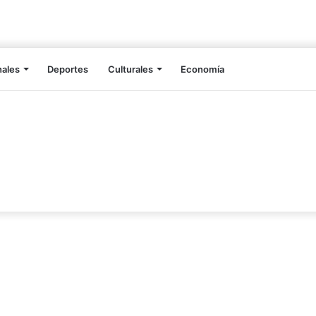
nales
Deportes
Culturales
Economía