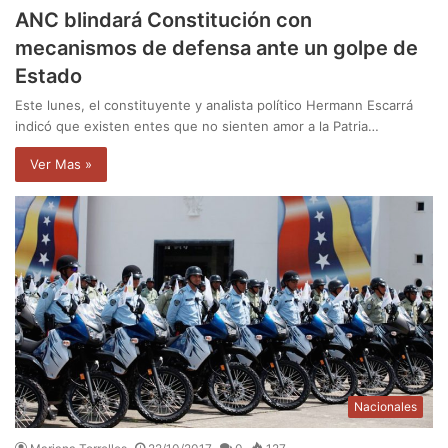
ANC blindará Constitución con
mecanismos de defensa ante un golpe de
Estado
Este lunes, el constituyente y analista político Hermann Escarrá
indicó que existen entes que no sienten amor a la Patria…
Ver Mas »
Nacionales