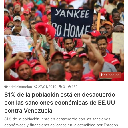
Nacionales
administración
27/01/2019
0
152
81% de la población está en desacuerdo
con las sanciones económicas de EE.UU
contra Venezuela
81% de la población, está en desacuerdo con las sanciones
económicas y financieras aplicadas en la actualidad por Estados