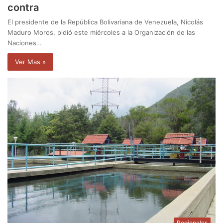
contra
El presidente de la República Bolivariana de Venezuela, Nicolás
Maduro Moros, pidió este miércoles a la Organización de las
Naciones…
Ver Mas »
Regionales