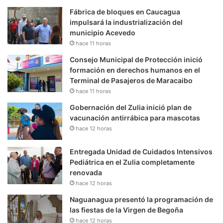
Fábrica de bloques en Caucagua
impulsará la industrialización del
municipio Acevedo
hace 11 horas
Consejo Municipal de Protección inició
formación en derechos humanos en el
Terminal de Pasajeros de Maracaibo
hace 11 horas
Gobernación del Zulia inició plan de
vacunación antirrábica para mascotas
hace 12 horas
Entregada Unidad de Cuidados Intensivos
Pediátrica en el Zulia completamente
renovada
hace 12 horas
Naguanagua presentó la programación de
las fiestas de la Virgen de Begoña
hace 12 horas