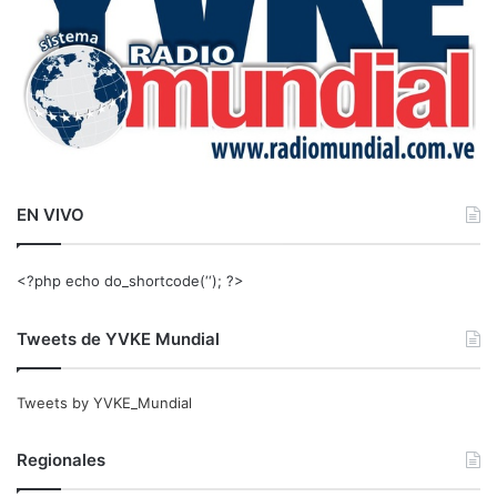
EN VIVO
<?php echo do_shortcode(‘‘); ?>
Tweets de YVKE Mundial
Tweets by YVKE_Mundial
Regionales