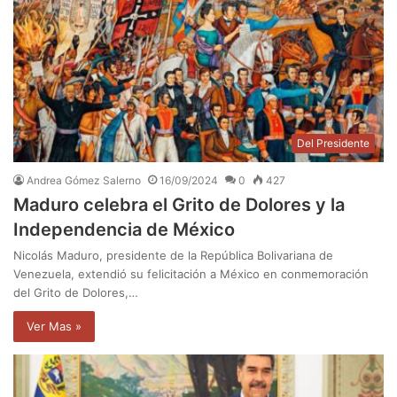
Del Presidente
Andrea Gómez Salerno
16/09/2024
0
427
Maduro celebra el Grito de Dolores y la
Independencia de México
Nicolás Maduro, presidente de la República Bolivariana de
Venezuela, extendió su felicitación a México en conmemoración
del Grito de Dolores,…
Ver Mas »