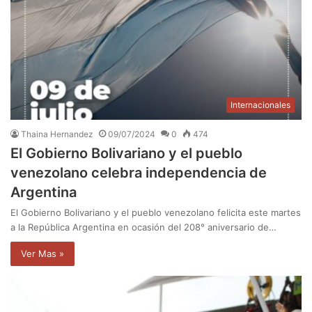
Internacionales
Thaina Hernandez
09/07/2024
0
474
El Gobierno Bolivariano y el pueblo
venezolano celebra independencia de
Argentina
El Gobierno Bolivariano y el pueblo venezolano felicita este martes
a la República Argentina en ocasión del 208° aniversario de…
Ver Mas »