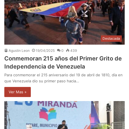
Destacada
Agustin Leon
19/04/2025
0
439
Conmemoran 215 años del Primer Grito de
Independencia de Venezuela
Para conmemorar el 215 aniversario del 19 de abril de 1810, día en
que Venezuela dio su primer paso hacia…
Ver Mas »