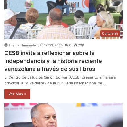
Culturales
Thaina Hernandez
17/03/2025
0
299
CESB invita a reflexionar sobre la
independencia y la historia reciente
venezolana a través de sus libros
El Centro de Estudios Simón Bolívar (CESB) presentó en la sala
principal Julio Valderrey de la 20° Feria Internacional del…
Ver Mas »