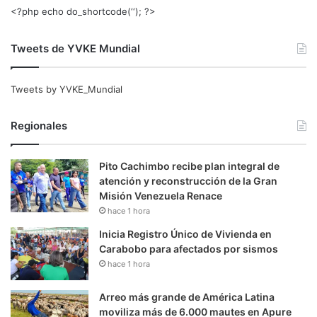
<?php echo do_shortcode(‘‘); ?>
Tweets de YVKE Mundial
Tweets by YVKE_Mundial
Regionales
Pito Cachimbo recibe plan integral de
atención y reconstrucción de la Gran
Misión Venezuela Renace
hace 1 hora
Inicia Registro Único de Vivienda en
Carabobo para afectados por sismos
hace 1 hora
Arreo más grande de América Latina
moviliza más de 6.000 mautes en Apure