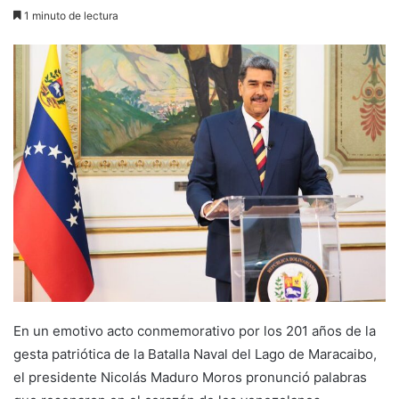
1 minuto de lectura
En un emotivo acto conmemorativo por los 201 años de la
gesta patriótica de la Batalla Naval del Lago de Maracaibo,
el presidente Nicolás Maduro Moros pronunció palabras