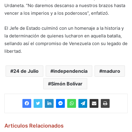
Urdaneta. “No daremos descanso a nuestros brazos hasta
vencer a los imperios y a los poderosos”, enfatizó.
El Jefe de Estado culminó con un homenaje a la historia y
la determinación de quienes lucharon en aquella batalla,
sellando así el compromiso de Venezuela con su legado de
libertad.
24 de Julio
independencia
maduro
Simón Bolívar
Articulos Relacionados