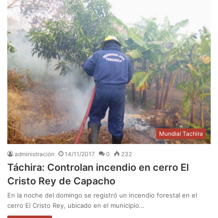
Mundial Tachira
administración
14/11/2017
0
232
Táchira: Controlan incendio en cerro El
Cristo Rey de Capacho
En la noche del domingo se registró un incendio forestal en el
cerro El Cristo Rey, ubicado en el municipio…