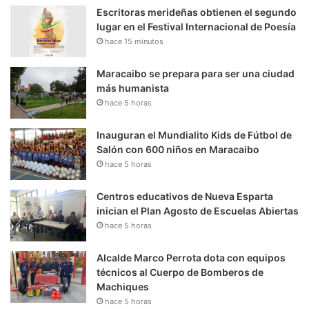
Escritoras merideñas obtienen el segundo
lugar en el Festival Internacional de Poesía
hace 15 minutos
Maracaibo se prepara para ser una ciudad
más humanista
hace 5 horas
Inauguran el Mundialito Kids de Fútbol de
Salón con 600 niños en Maracaibo
hace 5 horas
Centros educativos de Nueva Esparta
inician el Plan Agosto de Escuelas Abiertas
hace 5 horas
Alcalde Marco Perrota dota con equipos
técnicos al Cuerpo de Bomberos de
Machiques
hace 5 horas