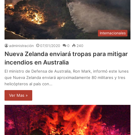
Internacionales
administración
07/01/2020
0
240
Nueva Zelanda enviará tropas para mitigar
incendios en Australia
El ministro de Defensa de Australia, Ron Mark, informó este lunes
que Nueva Zelanda enviará aproximadamente 80 militares y tres
helicópteros al país con…
Ver Mas »