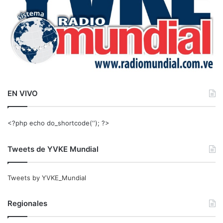
EN VIVO
<?php echo do_shortcode(‘‘); ?>
Tweets de YVKE Mundial
Tweets by YVKE_Mundial
Regionales