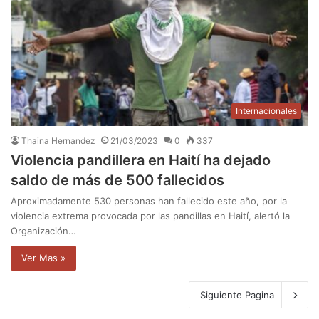
Internacionales
Thaina Hernandez
21/03/2023
0
337
Violencia pandillera en Haití ha dejado
saldo de más de 500 fallecidos
Aproximadamente 530 personas han fallecido este año, por la
violencia extrema provocada por las pandillas en Haití, alertó la
Organización…
Ver Mas »
Siguiente Pagina