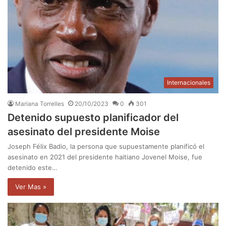
Internacionales
Mariana Torrelles
20/10/2023
0
301
Detenido supuesto planificador del
asesinato del presidente Moise
Joseph Félix Badio, la persona que supuestamente planificó el
asesinato en 2021 del presidente haitiano Jovenel Moise, fue
detenido este…
Ver Mas »