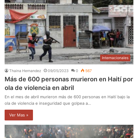
Internacionales
Thaina Hernandez
09/05/2023
0
567
Más de 600 personas murieron en Haití por
ola de violencia en abril
En el mes de abril murieron más de 600 personas en Haití bajo la
ola de violencia e inseguridad que golpea a…
Ver Mas »