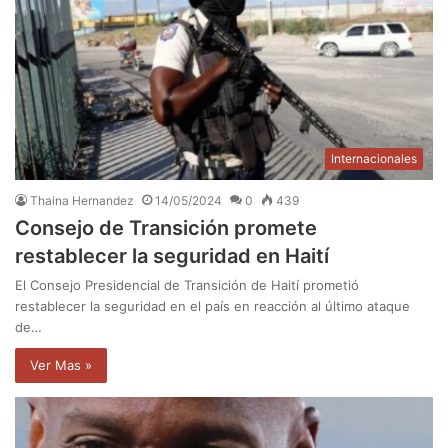
Internacionales
Thaina Hernandez
14/05/2024
0
439
Consejo de Transición promete
restablecer la seguridad en Haití
El Consejo Presidencial de Transición de Haití prometió
restablecer la seguridad en el país en reacción al último ataque
de…
Ver Mas »