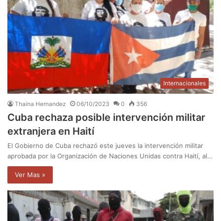
Internacionales
Thaina Hernandez
06/10/2023
0
356
Cuba rechaza posible intervención militar
extranjera en Haití
El Gobierno de Cuba rechazó este jueves la intervención militar
aprobada por la Organización de Naciones Unidas contra Haití, al…
Ver Mas »