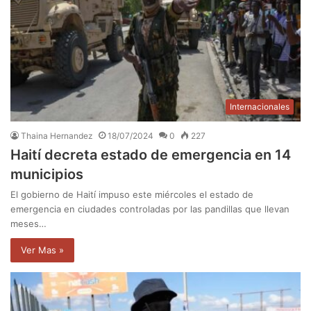
Internacionales
Thaina Hernandez
18/07/2024
0
227
Haití decreta estado de emergencia en 14
municipios
El gobierno de Haití impuso este miércoles el estado de
emergencia en ciudades controladas por las pandillas que llevan
meses…
Ver Mas »