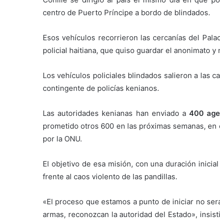
centro de Puerto Príncipe a bordo de blindados.
Esos vehículos recorrieron las cercanías del Palac
policial haitiana, que quiso guardar el anonimato y 
Los vehículos policiales blindados salieron a las ca
contingente de policías kenianos.
Las autoridades kenianas han enviado a
400 agen
prometido otros 600 en las próximas semanas, en 
por la ONU.
El objetivo de esa misión, con una duración inicial
frente al caos violento de las pandillas.
«El proceso que estamos a punto de iniciar no será
armas, reconozcan la autoridad del Estado», insist