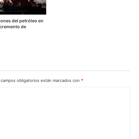
ones del petróleo en
ncremento de
 campos obligatorios están marcados con
*