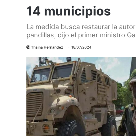
14 municipios
La medida busca restaurar la autor
pandillas, dijo el primer ministro Ga
Thaina Hernandez
18/07/2024