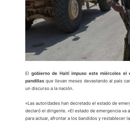
El
gobierno de Haití impuso este miércoles el
pandillas
que llevan meses devastando al país cari
un discurso a la nación.
«Las autoridades han decretado el estado de eme
declaró el dirigente. «El estado de emergencia va a
para actuar, afrontar a los bandidos y restablecer l