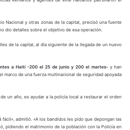
io Nacional y otras zonas de la capital, precisó una fuente
no dio detalles sobre el objetivo de esa operación.
lles de la capital, al día siguiente de la llegada de un nuevo
tes a Haití -200 el 25 de junio y 200 el martes-
y han
el marco de una fuerza multinacional de seguridad apoyada
 de un año, es ayudar a la policía local a restaurar el orden
 fácil», admitió. «A los bandidos les pido que depongan las
ió, pidiendo el matrimonio de la población con la Policía en