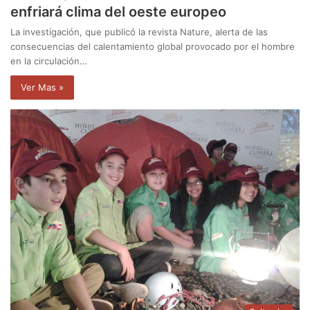
enfriará clima del oeste europeo
La investigación, que publicó la revista Nature, alerta de las
consecuencias del calentamiento global provocado por el hombre
en la circulación…
Ver Mas »