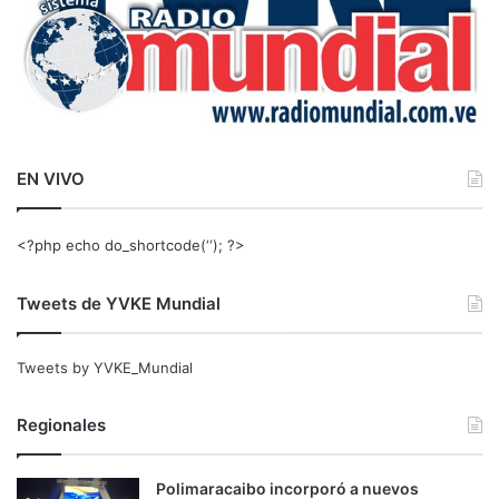
EN VIVO
<?php echo do_shortcode(‘‘); ?>
Tweets de YVKE Mundial
Tweets by YVKE_Mundial
Regionales
Polimaracaibo incorporó a nuevos