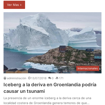
Ver Mas »
Internacionales
administración
13/07/2018
0
171
Iceberg a la deriva en Groenlandia podría
causar un tsunami
La presencia de un enorme iceberg a la deriva cerca de una
localidad costera de Groenlandia genera temores de que…