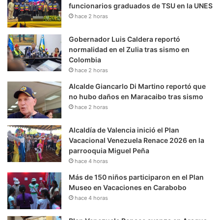
funcionarios graduados de TSU en la UNES
hace 2 horas
Gobernador Luis Caldera reportó
normalidad en el Zulia tras sismo en
Colombia
hace 2 horas
Alcalde Giancarlo Di Martino reportó que
no hubo daños en Maracaibo tras sismo
hace 2 horas
Alcaldía de Valencia inició el Plan
Vacacional Venezuela Renace 2026 en la
parrooquia Miguel Peña
hace 4 horas
Más de 150 niños participaron en el Plan
Museo en Vacaciones en Carabobo
hace 4 horas