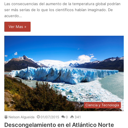
Las consecuencias del aumento de la temperatura global podrían
ser más serias de lo que los científicos habían imaginado. De
acuerdo…
Ver Mas »
Ciencia y Tecnología
Nelson Algueida
01/07/2015
0
341
Descongelamiento en el Atlántico Norte