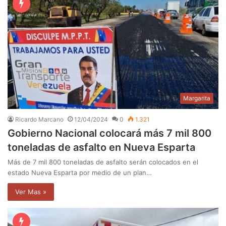
Margarita
Ricardo Marcano
12/04/2024
0
1.321
Gobierno Nacional colocará más 7 mil 800
toneladas de asfalto en Nueva Esparta
Más de 7 mil 800 toneladas de asfalto serán colocados en el
estado Nueva Esparta por medio de un plan…
Ver Mas »