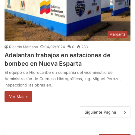
Margarita
Ricardo Marcano
04/02/2024
0
283
Adelantan trabajos en estaciones de
bombeo en Nueva Esparta
El equipo de Hidrocaribe en compañía del viceministro de
Administración de Cuencas Hidrográficas, Ing. Miguel Perozo,
inspeccionó las obras en…
Ver Mas »
Siguiente Pagina