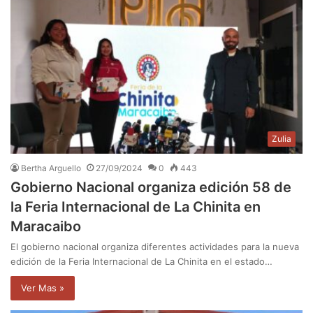
Zulia
Bertha Arguello
27/09/2024
0
443
Gobierno Nacional organiza edición 58 de
la Feria Internacional de La Chinita en
Maracaibo
El gobierno nacional organiza diferentes actividades para la nueva
edición de la Feria Internacional de La Chinita en el estado…
Ver Mas »