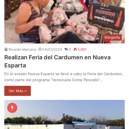
Margarita
Ricardo Marcano
04/02/2024
0
5.667
Realizan Feria del Cardumen en Nueva
Esparta
En el estado Nueva Esparta se llevó a cabo la Feria del Cardumen,
como parte del programa “Venezuela Come Pescado”…
Ver Mas »