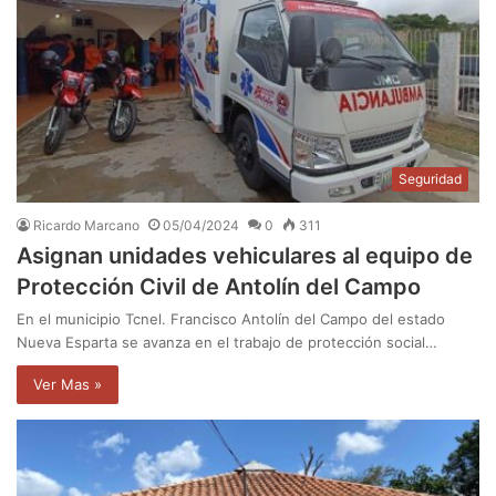
Seguridad
Ricardo Marcano
05/04/2024
0
311
Asignan unidades vehiculares al equipo de
Protección Civil de Antolín del Campo
En el municipio Tcnel. Francisco Antolín del Campo del estado
Nueva Esparta se avanza en el trabajo de protección social…
Ver Mas »