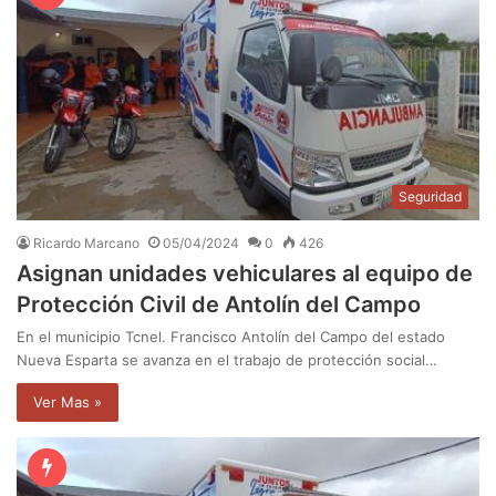
Seguridad
Ricardo Marcano
05/04/2024
0
426
Asignan unidades vehiculares al equipo de
Protección Civil de Antolín del Campo
En el municipio Tcnel. Francisco Antolín del Campo del estado
Nueva Esparta se avanza en el trabajo de protección social…
Ver Mas »