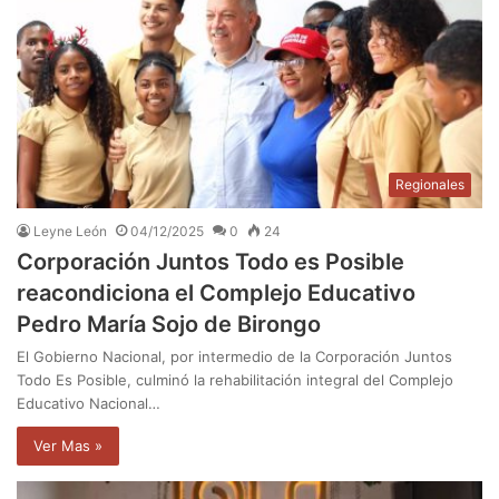
Regionales
Leyne León
04/12/2025
0
24
Corporación Juntos Todo es Posible
reacondiciona el Complejo Educativo
Pedro María Sojo de Birongo
El Gobierno Nacional, por intermedio de la Corporación Juntos
Todo Es Posible, culminó la rehabilitación integral del Complejo
Educativo Nacional…
Ver Mas »