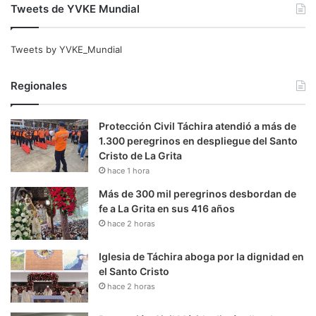
Tweets de YVKE Mundial
Tweets by YVKE_Mundial
Regionales
Protección Civil Táchira atendió a más de
1.300 peregrinos en despliegue del Santo
Cristo de La Grita
hace 1 hora
Más de 300 mil peregrinos desbordan de
fe a La Grita en sus 416 años
hace 2 horas
Iglesia de Táchira aboga por la dignidad en
el Santo Cristo
hace 2 horas