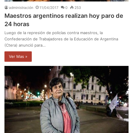
administración
11/04/2017
0
253
Maestros argentinos realizan hoy paro de
24 horas
Luego de la represión de policías contra maestros, la
Confederación de Trabajadores de la Educación de Argentina
(Ctera) anunció para…
Ver Mas »