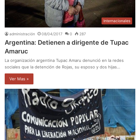
Internacionales
administración
08/04/2017
0
287
Argentina: Detienen a dirigente de Tupac
Amaruc
La organización argentina Tupac Amaru denunció en la redes
sociales que la detención de Rojas, su esposo y dos hijas…
Ver Mas »