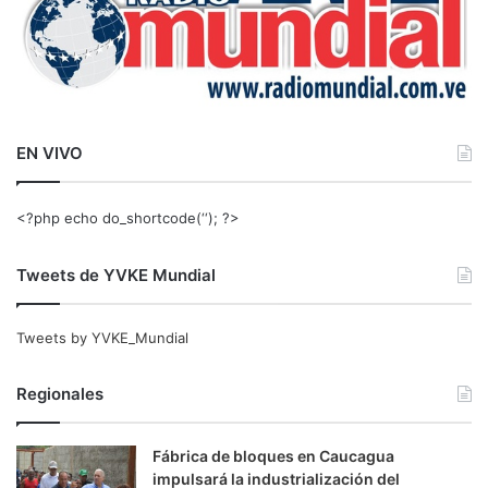
EN VIVO
<?php echo do_shortcode(‘‘); ?>
Tweets de YVKE Mundial
Tweets by YVKE_Mundial
Regionales
Fábrica de bloques en Caucagua
impulsará la industrialización del