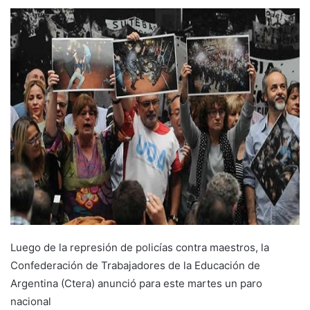
Luego de la represión de policías contra maestros, la
Confederación de Trabajadores de la Educación de
Argentina (Ctera) anunció para este martes un paro
nacional