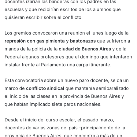
docentes izarían las banderas con los padres en las
escuelas y que recibirían escritos de los alumnos que
quisieran escribir sobre el conflicto.
Los gremios convocaron una reunión el lunes luego de la
represión con gas pimienta y bastonazos
que sufrieron a
manos de la policía de la
ciudad de Buenos Aires
y de la
Federal algunos profesores que el domingo que intentaron
instalar frente al Parlamento una carpa itinerante.
Esta convocatoria sobre un nuevo paro docente, se da un
marco de
conflicto sindical
que mantenía semiparalizado
el inicio de las clases en la provincia de Buenos Aires y
que habían implicado siete paros nacionales.
Desde el inicio del curso escolar, el pasado marzo,
docentes de varias zonas del país -principalmente de la
provincia de Buenos Aires, que concentra a más de un