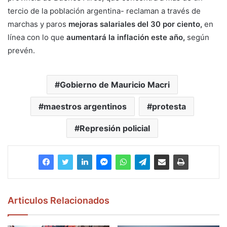
tercio de la población argentina- reclaman a través de
marchas y paros
mejoras salariales del 30 por ciento,
en
línea con lo que
aumentará la inflación este año,
según
prevén.
Gobierno de Mauricio Macri
maestros argentinos
protesta
Represión policial
Articulos Relacionados