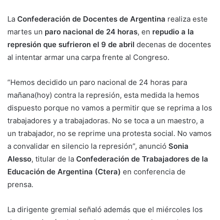
La
Confederación de Docentes de Argentina
realiza este
martes un
paro nacional de 24 horas
, en
repudio a la
represión que sufrieron el 9 de abril
decenas de docentes
al intentar armar una carpa frente al Congreso.
“Hemos decidido un paro nacional de 24 horas para
mañana(hoy) contra la represión, esta medida la hemos
dispuesto porque no vamos a permitir que se reprima a los
trabajadores y a trabajadoras. No se toca a un maestro, a
un trabajador, no se reprime una protesta social. No vamos
a convalidar en silencio la represión”, anunció
Sonia
Alesso
, titular de la
Confederación de Trabajadores de la
Educación de Argentina (Ctera)
en conferencia de
prensa.
La dirigente gremial señaló además que el miércoles los