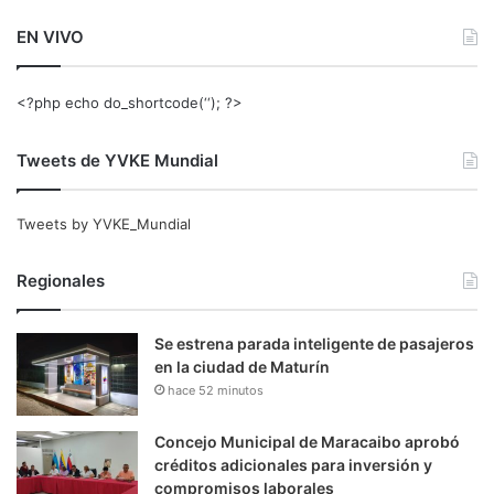
EN VIVO
<?php echo do_shortcode(‘‘); ?>
Tweets de YVKE Mundial
Tweets by YVKE_Mundial
Regionales
Se estrena parada inteligente de pasajeros
en la ciudad de Maturín
hace 52 minutos
Concejo Municipal de Maracaibo aprobó
créditos adicionales para inversión y
compromisos laborales