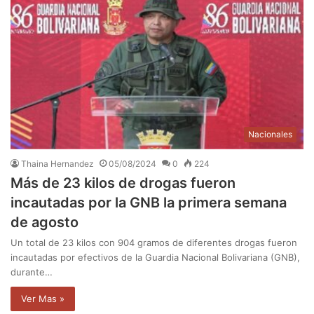
Nacionales
Thaina Hernandez
05/08/2024
0
224
Más de 23 kilos de drogas fueron
incautadas por la GNB la primera semana
de agosto
Un total de 23 kilos con 904 gramos de diferentes drogas fueron
incautadas por efectivos de la Guardia Nacional Bolivariana (GNB),
durante…
Ver Mas »