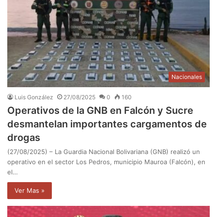
Nacionales
Luis González
27/08/2025
0
160
Operativos de la GNB en Falcón y Sucre
desmantelan importantes cargamentos de
drogas
(27/08/2025) – La Guardia Nacional Bolivariana (GNB) realizó un
operativo en el sector Los Pedros, municipio Mauroa (Falcón), en
el…
Ver Mas »