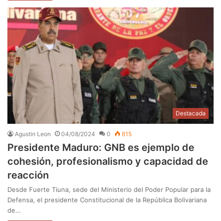
Destacada
Agustin Leon
04/08/2024
0
615
Presidente Maduro: GNB es ejemplo de
cohesión, profesionalismo y capacidad de
reacción
Desde Fuerte Tiuna, sede del Ministerio del Poder Popular para la
Defensa, el presidente Constitucional de la República Bolivariana
de…