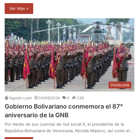
Ver Mas »
Destacada
Agustin Leon
04/08/2024
0
338
Gobierno Bolivariano conmemora el 87°
aniversario de la GNB
Por medio de sus cuentas de red social X, el presidente de la
República Bolivariana de Venezuela, Nicolás Maduro, así como el…