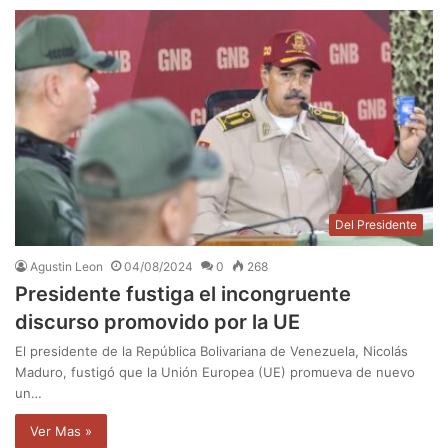
Del Presidente
Agustin Leon
04/08/2024
0
268
Presidente fustiga el incongruente
discurso promovido por la UE
El presidente de la República Bolivariana de Venezuela, Nicolás
Maduro, fustigó que la Unión Europea (UE) promueva de nuevo
un…
Ver Mas »