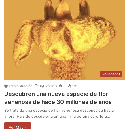
Variedades
administración
16/02/2016
0
131
Descubren una nueva especie de flor
venenosa de hace 30 millones de años
Se trata de una especie de flor venenosa desconocida hasta
ahora. Ha sido descubierta en una mina de una cordillera…
Ver Mas »