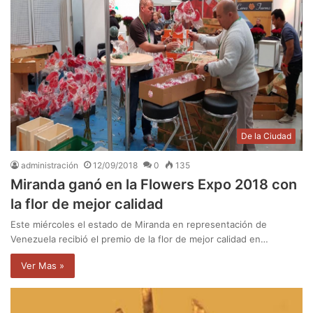
De la Ciudad
administración
12/09/2018
0
135
Miranda ganó en la Flowers Expo 2018 con
la flor de mejor calidad
Este miércoles el estado de Miranda en representación de
Venezuela recibió el premio de la flor de mejor calidad en…
Ver Mas »