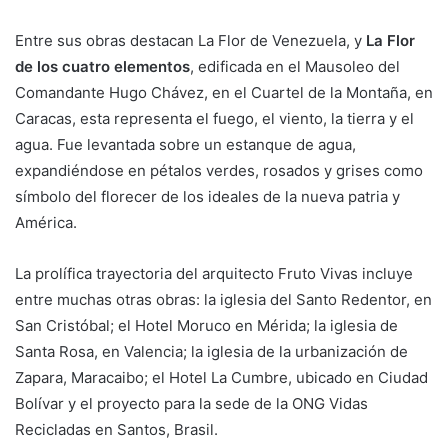
Entre sus obras destacan La Flor de Venezuela, y
La Flor
de los cuatro elementos
, edificada en el Mausoleo del
Comandante Hugo Chávez, en el Cuartel de la Montaña, en
Caracas, esta representa el fuego, el viento, la tierra y el
agua. Fue levantada sobre un estanque de agua,
expandiéndose en pétalos verdes, rosados y grises como
símbolo del florecer de los ideales de la nueva patria y
América.
La prolífica trayectoria del arquitecto Fruto Vivas incluye
entre muchas otras obras: la iglesia del Santo Redentor, en
San Cristóbal; el Hotel Moruco en Mérida; la iglesia de
Santa Rosa, en Valencia; la iglesia de la urbanización de
Zapara, Maracaibo; el Hotel La Cumbre, ubicado en Ciudad
Bolívar y el proyecto para la sede de la ONG Vidas
Recicladas en Santos, Brasil.