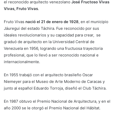
el reconocido arquitecto venezolano
José Fructoso Vivas
Vivas, Fruto Vivas
.
Fruto Vivas
nació el 21 de enero de 1928
, en el municipio
Jáuregui del estado Táchira. Fue reconocido por sus
ideales revolucionarios y su capacidad para crear, se
graduó de arquitecto en la Universidad Central de
Venezuela en 1956, logrando una fructuosa trayectoria
profesional, que lo llevó a ser reconocido nacional e
internacionalmente.
En 1955 trabajó con el arquitecto brasileño Oscar
Niemeyer para el Museo de Arte Moderno de Caracas y
junto al español Eduardo Torroja, diseñó el Club Táchira.
En 1987 obtuvo el Premio Nacional de Arquitectura, y en el
año 2000 se le otorgó el Premio Nacional del Hábitat.