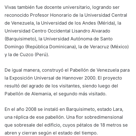
Vivas también fue docente universitario, logrando ser
reconocido Profesor Honorario de la Universidad Central
de Venezuela, la Universidad de los Andes (Mérida), la
Universidad Centro Occidental Lisandro Alvarado
(Barquisimeto), la Universidad Autónoma de Santo
Domingo (República Dominicana), la de Veracruz (México)
y la de Cuzco (Perú).
De igual manera, construyó el Pabellón de Venezuela para
la Exposición Universal de Hannover 2000. El proyecto
resultó del agrado de los visitantes, siendo luego del
Pabellón de Alemania, el segundo más visitado.
En el año 2008 se instaló en Barquisimeto, estado Lara,
una réplica de ese pabellón. Una flor sobredimensional
que sobresale del edificio, cuyos pétalos de 18 metros se
abren y cierran según el estado del tiempo.