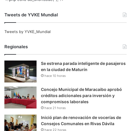
Tweets de YVKE Mundial
Tweets by YVKE_Mundial
Regionales
Se estrena parada inteligente de pasajeros
en la ciudad de Maturín
hace 10 horas
Concejo Municipal de Maracaibo aprobó
créditos adicionales para inversión y
compromisos laborales
hace 21 horas
Inició plan de renovación de vocerías de
Consejos Comunales en Rivas Dávila
hace 22 horas