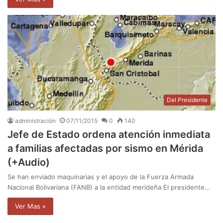
Del Presidente
administración
07/11/2015
0
140
Jefe de Estado ordena atención inmediata
a familias afectadas por sismo en Mérida
(+Audio)
Se han enviado maquinarias y el apoyo de la Fuerza Armada
Nacional Bolivariana (FANB) a la entidad merideña El presidente…
Ver Mas »