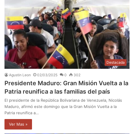
Destacada
Agustin Leon
02/03/2025
0
302
Presidente Maduro: Gran Misión Vuelta a la
Patria reunifica a las familias del país
El presidente de la República Bolivariana de Venezuela, Nicolás
Maduro, afirmó este domingo que la Gran Misión Vuelta a la
Patria reunifica a…
Ver Mas »