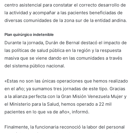
centro asistencial para constatar el correcto desarrollo de
la actividad y acompañar a las pacientes beneficiadas de
diversas comunidades de la zona sur de la entidad andina.
Plan quirúrgico indetenible
Durante la jornada, Durán de Bernal destacó el impacto de
las políticas de salud pública en la región y la respuesta
masiva que se viene dando en las comunidades a través
del sistema público nacional.
«Estas no son las únicas operaciones que hemos realizado
en el año; ya sumamos tres jornadas de este tipo. Gracias
a la alianza perfecta con la Gran Misión Venezuela Mujer y
el Ministerio para la Salud, hemos operado a 22 mil
pacientes en lo que va de año», informó.
Finalmente, la funcionaria reconoció la labor del personal