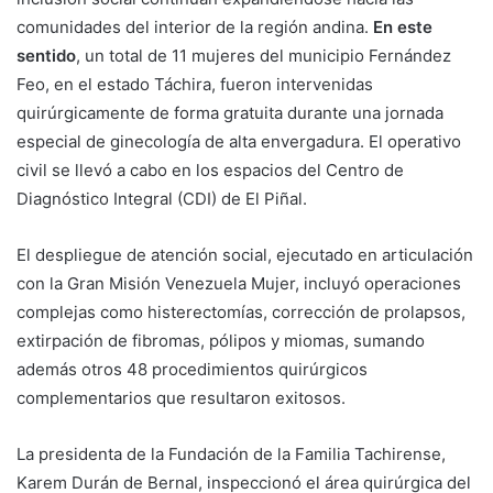
comunidades del interior de la región andina.
En este
sentido
, un total de 11 mujeres del municipio Fernández
Feo, en el estado Táchira, fueron intervenidas
quirúrgicamente de forma gratuita durante una jornada
especial de ginecología de alta envergadura. El operativo
civil se llevó a cabo en los espacios del Centro de
Diagnóstico Integral (CDI) de El Piñal.
El despliegue de atención social, ejecutado en articulación
con la Gran Misión Venezuela Mujer, incluyó operaciones
complejas como histerectomías, corrección de prolapsos,
extirpación de fibromas, pólipos y miomas, sumando
además otros 48 procedimientos quirúrgicos
complementarios que resultaron exitosos.
La presidenta de la Fundación de la Familia Tachirense,
Karem Durán de Bernal, inspeccionó el área quirúrgica del