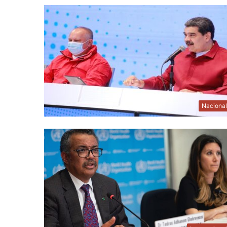
Naciona