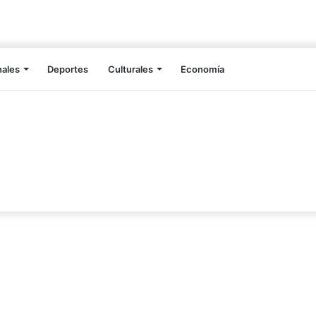
nales
Deportes
Culturales
Economía