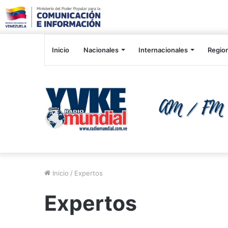
Inicio
Nacionales
Internacionales
Regio
Inicio
/
Expertos
Expertos