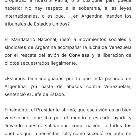
propiedad a nuestra Patria, o a cualquier país puede
hacerlo: No hay respeto a la soberanía, a las leyes
internacionales, o es que, ¿en Argentina mandan los
tribunales de Estados Unidos?
El Mandatario Nacional, instó a movimientos sociales y
sindicales de Argentina acompañar la lucha de Venezuela
por el rescate del avión de
Conviasa
y la liberación de
pilotos secuestrados ilegalmente.
«Estamos bien indignados por lo que está pasando en
Argentina. ¡Ya basta de abusos contra Venezuela!»,
sentenció el Jefe de Estado.
Finalmente, el Presidente afirmó, que ese avión es un bien
venezolano, que iba por el mundo prestando ayuda y
llevando nuestra solidaridad como nación, a todos los
pueblos que la necesitan, tal y como sucedió reciente, en