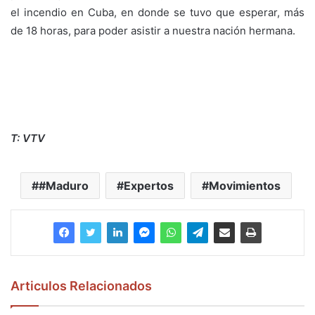
el incendio en Cuba, en donde se tuvo que esperar, más
de 18 horas, para poder asistir a nuestra nación hermana.
T: VTV
#Maduro
Expertos
Movimientos
Articulos Relacionados