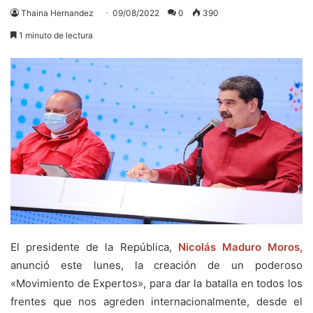
Thaina Hernandez
09/08/2022
0
390
1 minuto de lectura
El presidente de la República,
Nicolás Maduro Moros,
anunció este lunes, la creación de un poderoso
«Movimiento de Expertos», para dar la batalla en todos los
frentes que nos agreden internacionalmente, desde el