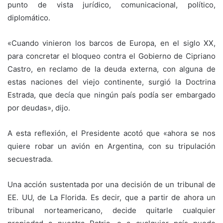
punto de vista jurídico, comunicacional, político,
diplomático.
«Cuando vinieron los barcos de Europa, en el siglo XX,
para concretar el bloqueo contra el Gobierno de Cipriano
Castro, en reclamo de la deuda externa, con alguna de
estas naciones del viejo continente, surgió la Doctrina
Estrada, que decía que ningún país podía ser embargado
por deudas», dijo.
A esta reflexión, el Presidente acotó que «ahora se nos
quiere robar un avión en Argentina, con su tripulación
secuestrada.
Una acción sustentada por una decisión de un tribunal de
EE. UU, de La Florida. Es decir, que a partir de ahora un
tribunal norteamericano, decide quitarle cualquier