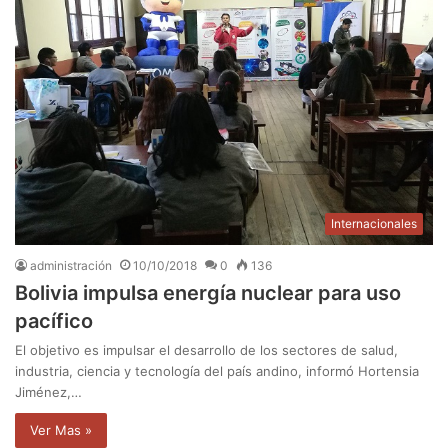
Internacionales
administración
10/10/2018
0
136
Bolivia impulsa energía nuclear para uso
pacífico
El objetivo es impulsar el desarrollo de los sectores de salud,
industria, ciencia y tecnología del país andino, informó Hortensia
Jiménez,…
Ver Mas »