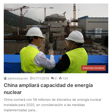
Internacionales
administración
07/11/2016
0
134
China ampliará capacidad de energía
nuclear
China contará con 58 millones de kilovatios de energía nuclear
instalada para 2020, en consideración a las medidas
implementadas para…