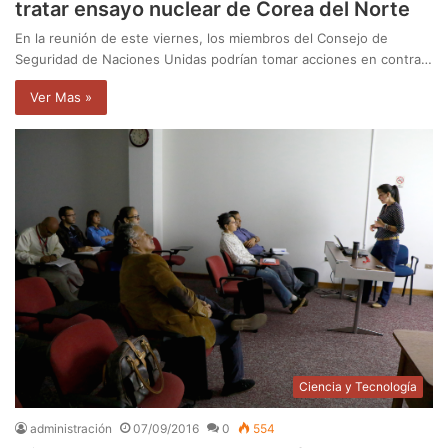
tratar ensayo nuclear de Corea del Norte
En la reunión de este viernes, los miembros del Consejo de
Seguridad de Naciones Unidas podrían tomar acciones en contra…
Ver Mas »
Ciencia y Tecnología
administración
07/09/2016
0
554