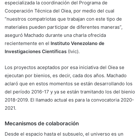
especializada la coordinación del Programa de
Cooperación Técnica del Oiea, por medio del cual
“nuestros compatriotas que trabajan con este tipo de
materiales pueden participar de diferentes maneras”,
aseguró Machado durante una charla ofrecida
recientemente en el
Instituto Venezolano de
Investigaciones Científicas
(Ivic).
Los proyectos aceptados por esa iniciativa del Oiea se
ejecutan por bienios, es decir, cada dos años. Machado
aclaró que en estos momentos se están desarrollando los
del período 2016-17 y ya se están tramitando los del bienio
2018-2019. El llamado actual es para la convocatoria 2020-
2021.
Mecanismos de colaboración
Desde el espacio hasta el subsuelo, el universo es un