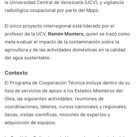
la Universidad Central de Venezuela (UCV); y vigilancia
radiológica ocupacional por parte del Mpps.
El único proyecto interregional está liderado por el
profesor de la UCV,
Ramón Montero,
quien se trazó como
meta evaluar el impacto de la contaminación sobre la
agricultura y de las actividades domésticas en la calidad
del agua sustentable.
Contexto
El Programa de Cooperación Técnica incluye dentro de su
lista de servicios de apoyo a los Estados Miembros del
Oiea, las siguientes actividades: reuniones de
coordinaciones, talleres, cursos nacionales y regionales,
becas, visitas científicas, misiones de expertos y
adquisición de equipos.