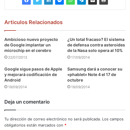
Articulos Relacionados
Ambicioso nuevo proyecto
¿Un total fracaso? El sistema
de Google implantar un
de defensa contra asteroides
microchip en el cerebro
de la Nasa solo opera al 10%
22/07/2013
17/09/2014
Google sigue pasos de Apple
Samsung dará a conocer su
y mejorará codificación de
«phablet» Note 4 el 17 de
Android
octubre
19/09/2014
19/09/2014
Deja un comentario
Tu dirección de correo electrónico no será publicada.
Los campos
obligatorios están marcados con
*