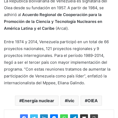
La República Bolivariana de Venezuela es signataria del
Oiea desde su fundación en 1957. A partir de 1984, se
adhirió al
Acuerdo Regional de Cooperación para la
Promoción de la Ciencia y Tecnología Nucleares en
América Latina y el Caribe
(Arcal).
Entre 1974 y 2014, Venezuela participó en un total de 66
proyectos nacionales, 121 proyectos regionales y 9
proyectos interregionales. Para el período 1989-2014,
llegó a ser el tercer país con mayor implementación del
programa. “Con estas reuniones tratamos de aumentar la
participación de Venezuela como país líder”, enfatizó la
internacionalista del Mppee, Eliana Galindo.
Energía nuclear
ivic
OIEA