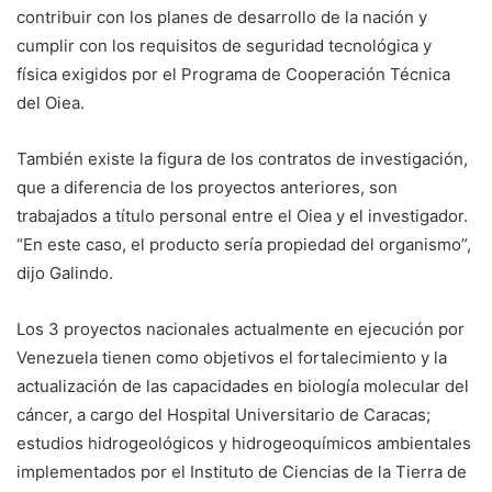
contribuir con los planes de desarrollo de la nación y
cumplir con los requisitos de seguridad tecnológica y
física exigidos por el Programa de Cooperación Técnica
del Oiea.
También existe la figura de los contratos de investigación,
que a diferencia de los proyectos anteriores, son
trabajados a título personal entre el Oiea y el investigador.
“En este caso, el producto sería propiedad del organismo”,
dijo Galindo.
Los 3 proyectos nacionales actualmente en ejecución por
Venezuela tienen como objetivos el fortalecimiento y la
actualización de las capacidades en biología molecular del
cáncer, a cargo del Hospital Universitario de Caracas;
estudios hidrogeológicos y hidrogeoquímicos ambientales
implementados por el Instituto de Ciencias de la Tierra de