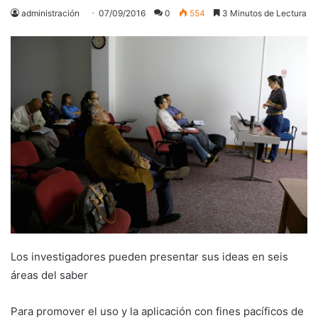
administración
07/09/2016
0
554
3 Minutos de Lectura
Los investigadores pueden presentar sus ideas en seis
áreas del saber
Para promover el uso y la aplicación con fines pacíficos de