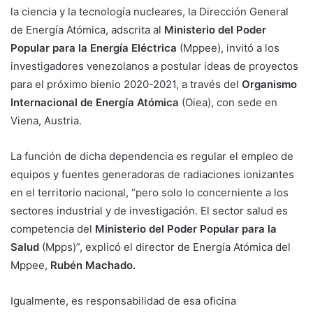
la ciencia y la tecnología nucleares, la Dirección General
de Energía Atómica, adscrita al
Ministerio del Poder
Popular para la Energía Eléctrica
(Mppee), invitó a los
investigadores venezolanos a postular ideas de proyectos
para el próximo bienio 2020-2021, a través del
Organismo
Internacional de Energía Atómica
(Oiea), con sede en
Viena, Austria.
La función de dicha dependencia es regular el empleo de
equipos y fuentes generadoras de radiaciones ionizantes
en el territorio nacional, “pero solo lo concerniente a los
sectores industrial y de investigación. El sector salud es
competencia del
Ministerio del Poder Popular para la
Salud
(Mpps)”, explicó el director de Energía Atómica del
Mppee,
Rubén Machado.
Igualmente, es responsabilidad de esa oficina