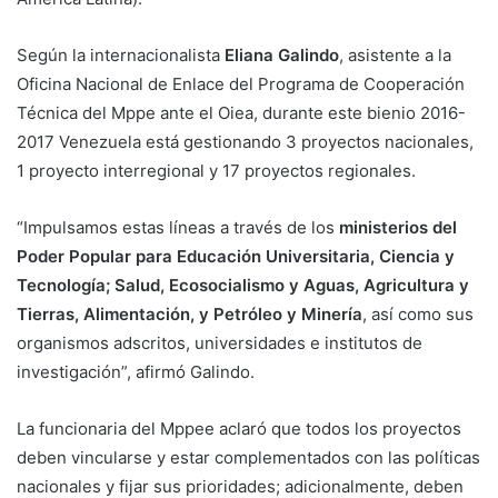
Según la internacionalista
Eliana Galindo
, asistente a la
Oficina Nacional de Enlace del Programa de Cooperación
Técnica del Mppe ante el Oiea, durante este bienio 2016-
2017 Venezuela está gestionando 3 proyectos nacionales,
1 proyecto interregional y 17 proyectos regionales.
“Impulsamos estas líneas a través de los
ministerios del
Poder Popular para Educación Universitaria, Ciencia y
Tecnología; Salud, Ecosocialismo y Aguas, Agricultura y
Tierras, Alimentación, y Petróleo y Minería
, así como sus
organismos adscritos, universidades e institutos de
investigación”, afirmó Galindo.
La funcionaria del Mppee aclaró que todos los proyectos
deben vincularse y estar complementados con las políticas
nacionales y fijar sus prioridades; adicionalmente, deben