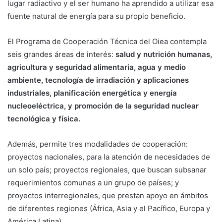
lugar radiactivo y el ser humano ha aprendido a utilizar esa
fuente natural de energía para su propio beneficio.
El Programa de Cooperación Técnica del Oiea contempla
seis grandes áreas de interés:
salud y nutrición humanas,
agricultura y seguridad alimentaria, agua y medio
ambiente, tecnología de irradiación y aplicaciones
industriales, planificación energética y energía
nucleoeléctrica, y promoción de la seguridad nuclear
tecnológica y física.
Además, permite tres modalidades de cooperación:
proyectos nacionales, para la atención de necesidades de
un solo país; proyectos regionales, que buscan subsanar
requerimientos comunes a un grupo de países; y
proyectos interregionales, que prestan apoyo en ámbitos
de diferentes regiones (África, Asia y el Pacífico, Europa y
América Latina).