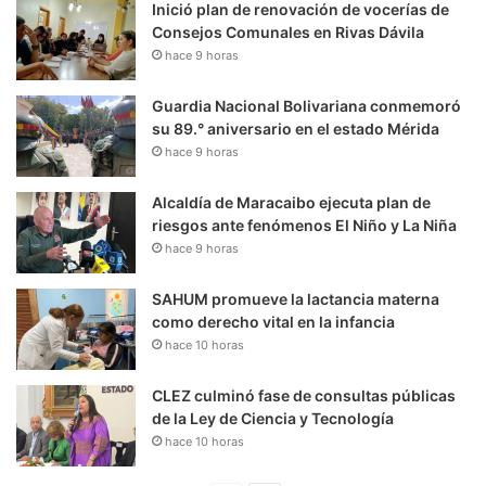
Inició plan de renovación de vocerías de
Consejos Comunales en Rivas Dávila
hace 9 horas
Guardia Nacional Bolivariana conmemoró
su 89.° aniversario en el estado Mérida
hace 9 horas
Alcaldía de Maracaibo ejecuta plan de
riesgos ante fenómenos El Niño y La Niña
hace 9 horas
SAHUM promueve la lactancia materna
como derecho vital en la infancia
hace 10 horas
CLEZ culminó fase de consultas públicas
de la Ley de Ciencia y Tecnología
hace 10 horas