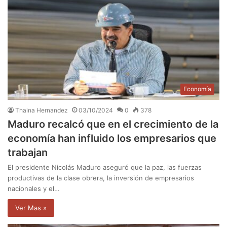
Economía
Thaina Hernandez
03/10/2024
0
378
Maduro recalcó que en el crecimiento de la
economía han influido los empresarios que
trabajan
El presidente Nicolás Maduro aseguró que la paz, las fuerzas
productivas de la clase obrera, la inversión de empresarios
nacionales y el…
Ver Mas »