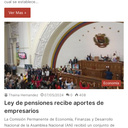
cual se establece…
Ver Mas »
Economía
Thaina Hernandez
07/05/2024
0
408
Ley de pensiones recibe aportes de
empresarios
La Comisión Permanente de Economía, Finanzas y Desarrollo
Nacional de la Asamblea Nacional (AN) recibió un conjunto de