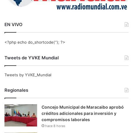
EN VIVO
<?php echo do_shortcode(‘‘); ?>
Tweets de YVKE Mundial
Tweets by YVKE_Mundial
Regionales
Concejo Municipal de Maracaibo aprobó
créditos adicionales para inversión y
compromisos laborales
hace 8 horas