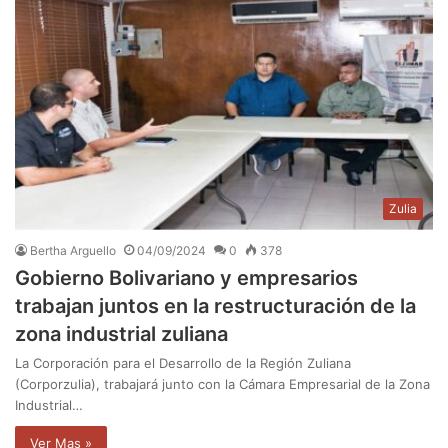
Zulia
Bertha Arguello
04/09/2024
0
378
Gobierno Bolivariano y empresarios
trabajan juntos en la restructuración de la
zona industrial zuliana
La Corporación para el Desarrollo de la Región Zuliana
(Corporzulia), trabajará junto con la Cámara Empresarial de la Zona
Industrial…
Ver Mas »