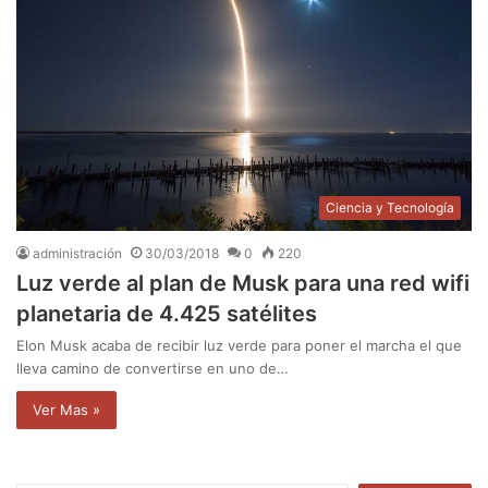
Ciencia y Tecnología
administración
30/03/2018
0
220
Luz verde al plan de Musk para una red wifi
planetaria de 4.425 satélites
Elon Musk acaba de recibir luz verde para poner el marcha el que
lleva camino de convertirse en uno de…
Ver Mas »