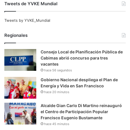
Tweets de YVKE Mundial
Tweets by YVKE_Mundial
Regionales
Consejo Local de Planificación Pública de
Cabimas abrió concurso para tres
vacantes
hace 56 segundos
Gobierno Nacional despliega el Plan de
Energía y Vida en San Francisco
hace 20 minutos
Alcalde Gian Carlo Di Martino reinauguró
el Centro de Participación Popular
Francisco Eugenio Bustamante
hace 45 minutos