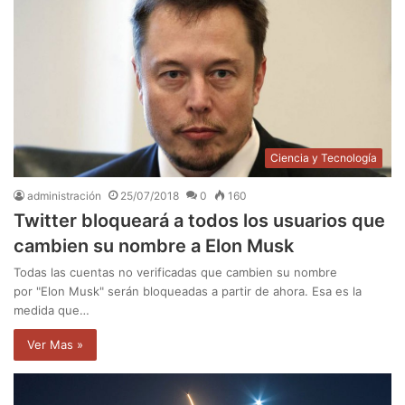
Ciencia y Tecnología
administración
25/07/2018
0
160
Twitter bloqueará a todos los usuarios que
cambien su nombre a Elon Musk
Todas las cuentas no verificadas que cambien su nombre
por "Elon Musk" serán bloqueadas a partir de ahora. Esa es la
medida que…
Ver Mas »