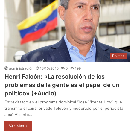
Política
administración
18/10/2015
0
199
Henri Falcón: «La resolución de los
problemas de la gente es el papel de un
político» (+Audio)
Entrevistado en el programa dominical “José Vicente Hoy”, que
transmite el canal privado Televen y moderado por el periodista
José Vicente…
Ver Mas »