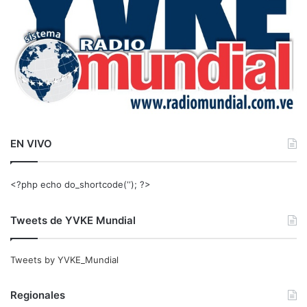
EN VIVO
<?php echo do_shortcode(‘‘); ?>
Tweets de YVKE Mundial
Tweets by YVKE_Mundial
Regionales