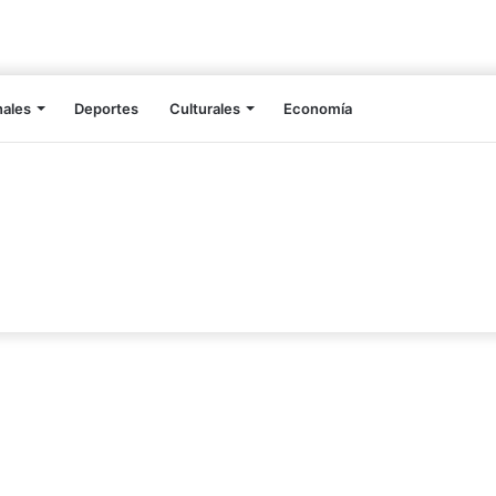
nales
Deportes
Culturales
Economía