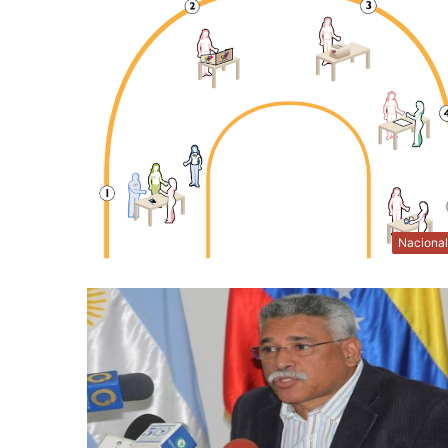
Naciona