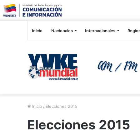
Inicio
Nacionales
Internacionales
Regio
Inicio
/
Elecciones 2015
Elecciones 2015