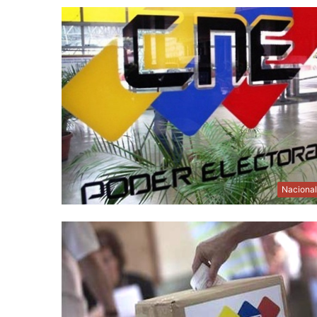
Naciona