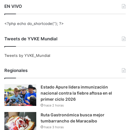
EN VIVO
<?php echo do_shortcode(‘‘); ?>
Tweets de YVKE Mundial
Tweets by YVKE_Mundial
Regionales
Estado Apure lidera inmunización
nacional contra la fiebre aftosa en el
primer ciclo 2026
hace 2 horas
Ruta Gastronómica busca mejor
tumbarrancho de Maracaibo
hace 3 horas