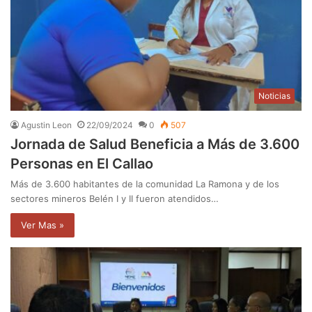
Noticias
Agustin Leon
22/09/2024
0
507
Jornada de Salud Beneficia a Más de 3.600
Personas en El Callao
Más de 3.600 habitantes de la comunidad La Ramona y de los
sectores mineros Belén I y II fueron atendidos…
Ver Mas »