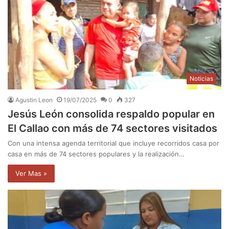
Noticias
Agustin Leon
19/07/2025
0
327
Jesús León consolida respaldo popular en
El Callao con más de 74 sectores visitados
Con una intensa agenda territorial que incluye recorridos casa por
casa en más de 74 sectores populares y la realización…
Ver Mas »