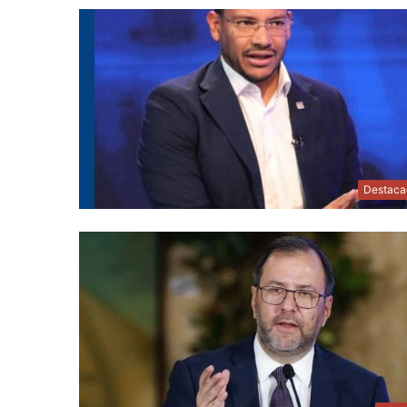
Destaca