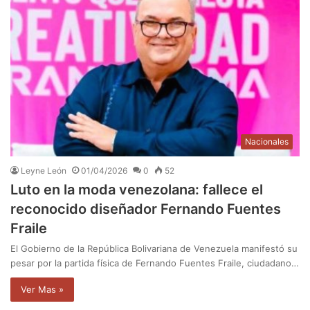
Nacionales
Leyne León
01/04/2026
0
52
Luto en la moda venezolana: fallece el
reconocido diseñador Fernando Fuentes
Fraile
El Gobierno de la República Bolivariana de Venezuela manifestó su
pesar por la partida física de Fernando Fuentes Fraile, ciudadano…
Ver Mas »