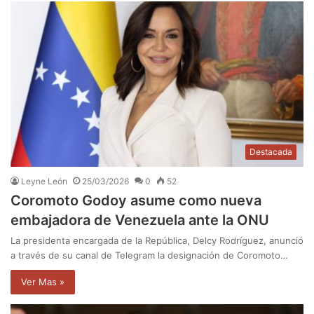
Destacada
Leyne León
25/03/2026
0
52
Coromoto Godoy asume como nueva
embajadora de Venezuela ante la ONU
La presidenta encargada de la República, Delcy Rodríguez, anunció
a través de su canal de Telegram la designación de Coromoto…
Ver Mas »