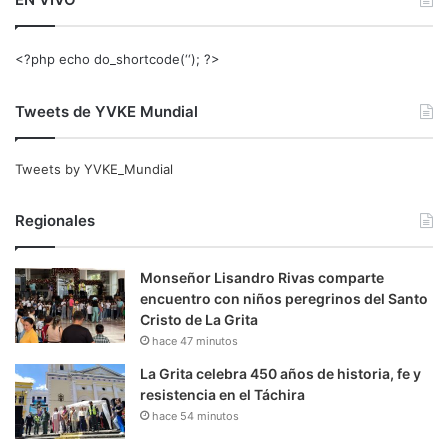
<?php echo do_shortcode(‘‘); ?>
Tweets de YVKE Mundial
Tweets by YVKE_Mundial
Regionales
Monseñor Lisandro Rivas comparte
encuentro con niños peregrinos del Santo
Cristo de La Grita
hace 47 minutos
La Grita celebra 450 años de historia, fe y
resistencia en el Táchira
hace 54 minutos