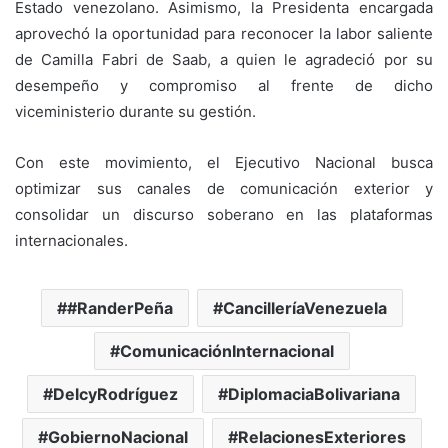
Estado venezolano. Asimismo, la Presidenta encargada
aprovechó la oportunidad para reconocer la labor saliente
de Camilla Fabri de Saab, a quien le agradeció por su
desempeño y compromiso al frente de dicho
viceministerio durante su gestión.
Con este movimiento, el Ejecutivo Nacional busca
optimizar sus canales de comunicación exterior y
consolidar un discurso soberano en las plataformas
internacionales.
#RanderPeña
CancilleríaVenezuela
ComunicaciónInternacional
DelcyRodríguez
DiplomaciaBolivariana
GobiernoNacional
RelacionesExteriores