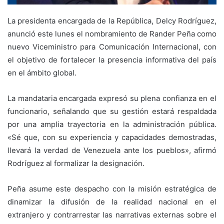
La presidenta encargada de la República, Delcy Rodríguez,
anunció este lunes el nombramiento de Rander Peña como
nuevo Viceministro para Comunicación Internacional, con
el objetivo de fortalecer la presencia informativa del país
en el ámbito global.
La mandataria encargada expresó su plena confianza en el
funcionario, señalando que su gestión estará respaldada
por una amplia trayectoria en la administración pública.
«Sé que, con su experiencia y capacidades demostradas,
llevará la verdad de Venezuela ante los pueblos», afirmó
Rodríguez al formalizar la designación.
Peña asume este despacho con la misión estratégica de
dinamizar la difusión de la realidad nacional en el
extranjero y contrarrestar las narrativas externas sobre el