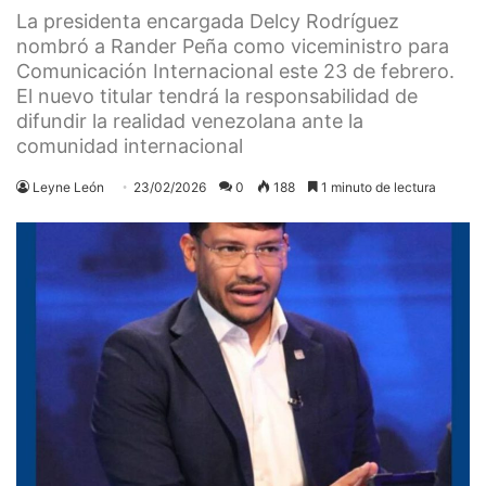
La presidenta encargada Delcy Rodríguez
nombró a Rander Peña como viceministro para
Comunicación Internacional este 23 de febrero.
El nuevo titular tendrá la responsabilidad de
difundir la realidad venezolana ante la
comunidad internacional
Leyne León
23/02/2026
0
188
1 minuto de lectura