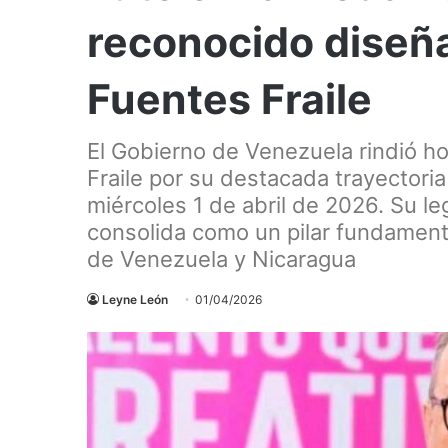
reconocido diseñ
Fuentes Fraile
El Gobierno de Venezuela rindió 
Fraile por su destacada trayectoria 
miércoles 1 de abril de 2026. Su l
consolida como un pilar fundament
de Venezuela y Nicaragua
Leyne León
01/04/2026