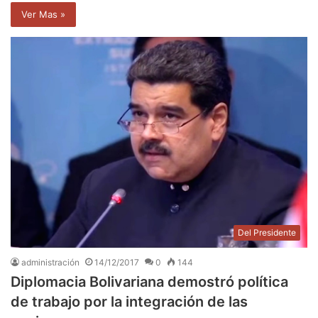
Ver Mas »
Del Presidente
administración
14/12/2017
0
144
Diplomacia Bolivariana demostró política
de trabajo por la integración de las