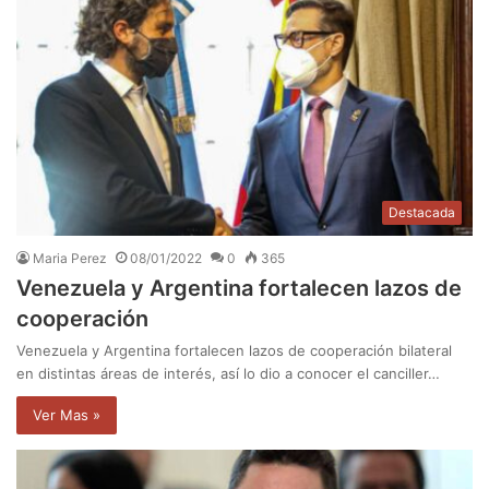
Destacada
Maria Perez
08/01/2022
0
365
Venezuela y Argentina fortalecen lazos de
cooperación
Venezuela y Argentina fortalecen lazos de cooperación bilateral
en distintas áreas de interés, así lo dio a conocer el canciller…
Ver Mas »