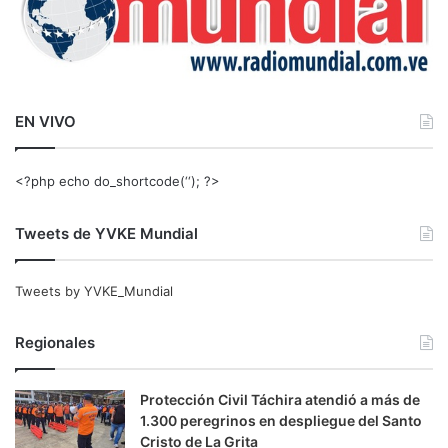
EN VIVO
<?php echo do_shortcode(‘‘); ?>
Tweets de YVKE Mundial
Tweets by YVKE_Mundial
Regionales
Protección Civil Táchira atendió a más de
1.300 peregrinos en despliegue del Santo
Cristo de La Grita