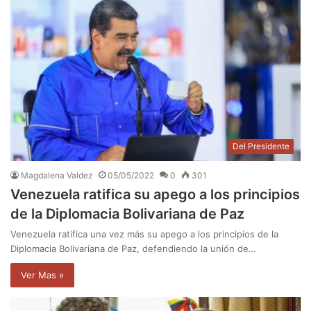
Del Presidente
Magdalena Valdez
05/05/2022
0
301
Venezuela ratifica su apego a los principios
de la Diplomacia Bolivariana de Paz
Venezuela ratifica una vez más su apego a los principios de la
Diplomacia Bolivariana de Paz, defendiendo la unión de…
Ver Mas »