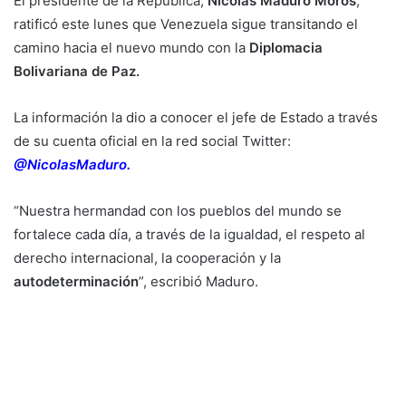
El presidente de la República,
Nicolás Maduro Moros
,
ratificó este lunes que Venezuela sigue transitando el
camino hacia el nuevo mundo con la
Diplomacia
Bolivariana de Paz.
La información la dio a conocer el jefe de Estado a través
de su cuenta oficial en la red social Twitter:
@NicolasMaduro.
“Nuestra hermandad con los pueblos del mundo se
fortalece cada día, a través de la igualdad, el respeto al
derecho internacional, la cooperación y la
autodeterminación
”, escribió Maduro.