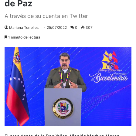
de Paz
A través de su cuenta en Twitter
Mariana Torrelles
25/07/2022
0
307
1 minuto de lectura