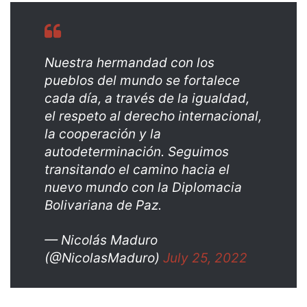
Nuestra hermandad con los
pueblos del mundo se fortalece
cada día, a través de la igualdad,
el respeto al derecho internacional,
la cooperación y la
autodeterminación. Seguimos
transitando el camino hacia el
nuevo mundo con la Diplomacia
Bolivariana de Paz.
— Nicolás Maduro
(@NicolasMaduro)
July 25, 2022