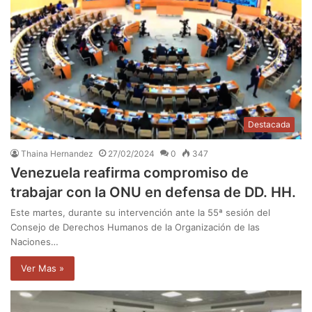
Destacada
Thaina Hernandez
27/02/2024
0
347
Venezuela reafirma compromiso de
trabajar con la ONU en defensa de DD. HH.
Este martes, durante su intervención ante la 55ª sesión del
Consejo de Derechos Humanos de la Organización de las
Naciones…
Ver Mas »