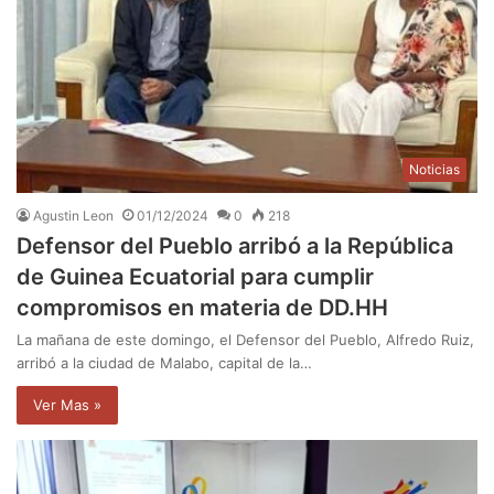
Noticias
Agustin Leon
01/12/2024
0
218
Defensor del Pueblo arribó a la República
de Guinea Ecuatorial para cumplir
compromisos en materia de DD.HH
La mañana de este domingo, el Defensor del Pueblo, Alfredo Ruiz,
arribó a la ciudad de Malabo, capital de la…
Ver Mas »