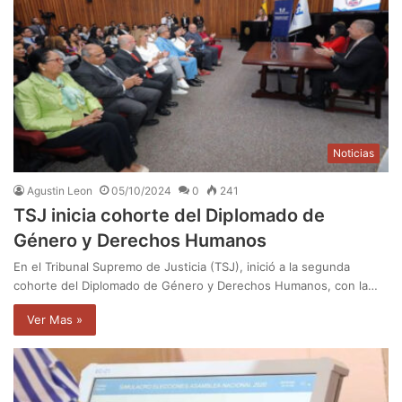
Noticias
Agustin Leon
05/10/2024
0
241
TSJ inicia cohorte del Diplomado de
Género y Derechos Humanos
En el Tribunal Supremo de Justicia (TSJ), inició a la segunda
cohorte del Diplomado de Género y Derechos Humanos, con la…
Ver Mas »