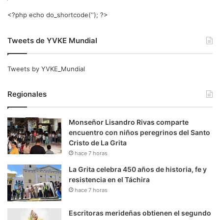
<?php echo do_shortcode(‘‘); ?>
Tweets de YVKE Mundial
Tweets by YVKE_Mundial
Regionales
Monseñor Lisandro Rivas comparte
encuentro con niños peregrinos del Santo
Cristo de La Grita
hace 7 horas
La Grita celebra 450 años de historia, fe y
resistencia en el Táchira
hace 7 horas
Escritoras merideñas obtienen el segundo