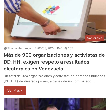
Nacionales
Thaina Hernandez
05/08/2024
0
267
Más de 900 organizaciones y activistas de
DD. HH. exigen respeto a resultados
electorales en Venezuela
Un total de 924 organizaciones y activistas de derechos humanos
(DD. HH.) de diversos países, a través de un comunicado,…
Ver Mas »