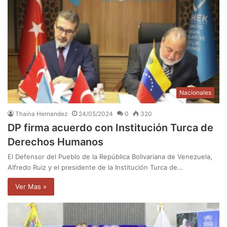
Nacionales
Thaina Hernandez
24/05/2024
0
320
DP firma acuerdo con Institución Turca de
Derechos Humanos
El Defensor del Pueblo de la República Bolivariana de Venezuela,
Alfredo Ruiz y el presidente de la Institución Turca de…
Ver Mas »