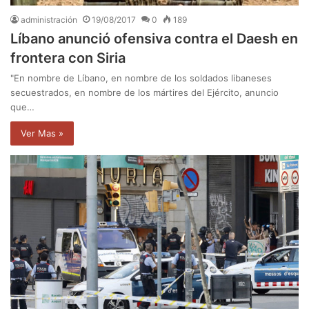
administración
19/08/2017
0
189
Líbano anunció ofensiva contra el Daesh en
frontera con Siria
"En nombre de Líbano, en nombre de los soldados libaneses
secuestrados, en nombre de los mártires del Ejército, anuncio
que…
Ver Mas »