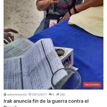
Nacionales
administración
09/12/2017
0
280
Irak anuncia fin de la guerra contra el