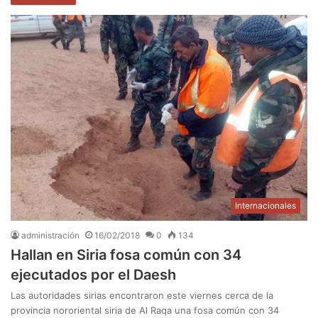
Internacionales
administración
16/02/2018
0
134
Hallan en Siria fosa común con 34
ejecutados por el Daesh
Las autoridades sirias encontraron este viernes cerca de la
provincia nororiental siria de Al Raqa una fosa común con 34