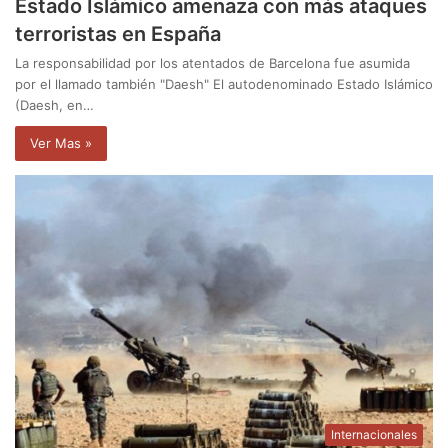
Estado Islámico amenaza con más ataques
terroristas en España
La responsabilidad por los atentados de Barcelona fue asumida
por el llamado también "Daesh" El autodenominado Estado Islámico
(Daesh, en…
Ver Mas »
Internacionales