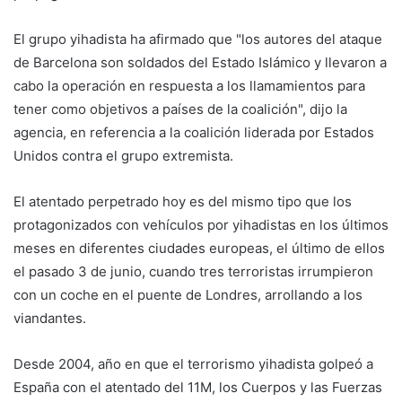
El grupo yihadista ha afirmado que "los autores del ataque
de Barcelona son soldados del Estado Islámico y llevaron a
cabo la operación en respuesta a los llamamientos para
tener como objetivos a países de la coalición", dijo la
agencia, en referencia a la coalición liderada por Estados
Unidos contra el grupo extremista.
El atentado perpetrado hoy es del mismo tipo que los
protagonizados con vehículos por yihadistas en los últimos
meses en diferentes ciudades europeas, el último de ellos
el pasado 3 de junio, cuando tres terroristas irrumpieron
con un coche en el puente de Londres, arrollando a los
viandantes.
Desde 2004, año en que el terrorismo yihadista golpeó a
España con el atentado del 11M, los Cuerpos y las Fuerzas