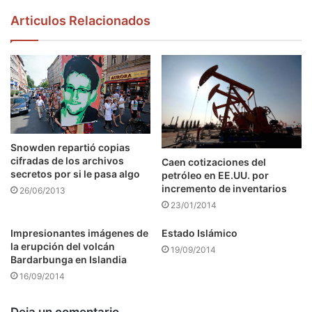
Articulos Relacionados
Snowden repartió copias
cifradas de los archivos
Caen cotizaciones del
secretos por si le pasa algo
petróleo en EE.UU. por
incremento de inventarios
26/06/2013
23/01/2014
Impresionantes imágenes de
Estado Islámico
la erupción del volcán
19/09/2014
Bardarbunga en Islandia
16/09/2014