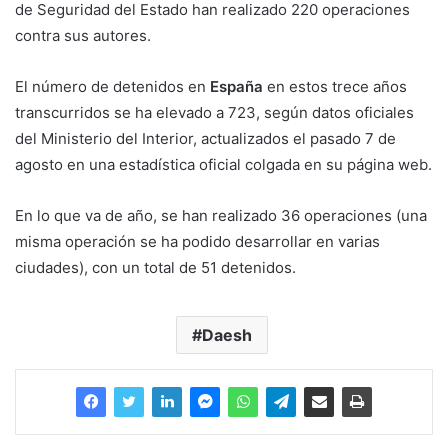
de Seguridad del Estado han realizado 220 operaciones
contra sus autores.
El número de detenidos en
España
en estos trece años
transcurridos se ha elevado a 723, según datos oficiales
del Ministerio del Interior, actualizados el pasado 7 de
agosto en una estadística oficial colgada en su página web.
En lo que va de año, se han realizado 36 operaciones (una
misma operación se ha podido desarrollar en varias
ciudades), con un total de 51 detenidos.
Daesh