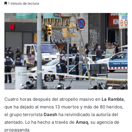
1 minuto de lectura
Cuatro horas después del atropello masivo en
La Rambla
,
que ha dejado al menos 13 muertos y más de 80 heridos,
el grupo terrorista
Daesh
ha reivindicado la autoría del
atentado. Lo ha hecho a través de
Amaq
, su agencia de
propaganda.