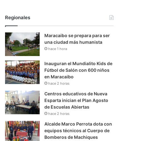
Regionales
Maracaibo se prepara para ser
una ciudad más humanista
hace 1 hora
Inauguran el Mundialito Kids de
Fútbol de Salón con 600 niños
en Maracaibo
hace 2 horas
Centros educativos de Nueva
Esparta inician el Plan Agosto
de Escuelas Abiertas
hace 2 horas
Alcalde Marco Perrota dota con
equipos técnicos al Cuerpo de
Bomberos de Machiques