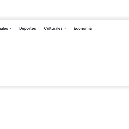
nales
Deportes
Culturales
Economía