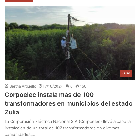
Zulia
Bertha Arguello
17/10/2024
0
150
Corpoelec instala más de 100
transformadores en municipios del estado
Zulia
La Corporación Eléctrica Nacional S.A (Corpoelec) llevó a cabo la
instalación de un total de 107 transformadores en diversas
comunidades,…