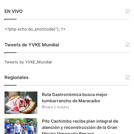
EN VIVO
<?php echo do_shortcode(‘‘); ?>
Tweets de YVKE Mundial
Tweets by YVKE_Mundial
Regionales
Ruta Gastronómica busca mejor
tumbarrancho de Maracaibo
hace 2 minutos
Pito Cachimbo recibe plan integral de
atención y reconstrucción de la Gran
Misión Venezuela Renace