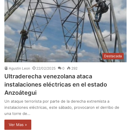
Destacada
Agustin Leon
22/02/2025
0
292
Ultraderecha venezolana ataca
instalaciones eléctricas en el estado
Anzoátegui
Un ataque terrorista por parte de la derecha extremista a
instalaciones eléctricas, este sábado, provocaron el derribo de
una torre de…
Ver Mas »