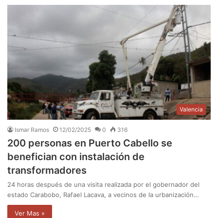
Valencia
Ismar Ramos
12/02/2025
0
316
200 personas en Puerto Cabello se
benefician con instalación de
transformadores
24 horas después de una visita realizada por el gobernador del
estado Carabobo, Rafael Lacava, a vecinos de la urbanización…
Ver Mas »