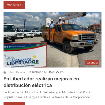
Ver Mas »
Valencia
Johnn Ramírez
16/10/2024
0
224
En Libertador realizan mejoras en
distribución eléctrica
La Alcaldía del Municipio Libertador y el Ministerio del Poder
Popular para la Energía Eléctrica, a través de la Corporación…