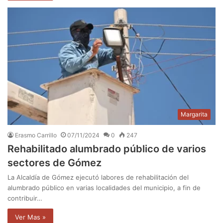
Margarita
Erasmo Carrillo
07/11/2024
0
247
Rehabilitado alumbrado público de varios
sectores de Gómez
La Alcaldía de Gómez ejecutó labores de rehabilitación del
alumbrado público en varias localidades del municipio, a fin de
contribuir…
Ver Mas »