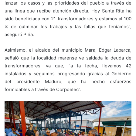
lanzar los casos y las prioridades del pueblo a través de
una línea que recibe atención directa. Hoy Santa Rita ha
sido beneficiada con 21 transformadores y estamos al 100
% de culminar los trabajos y las fallas que teníamos”,
aseguró Piña.
Asimismo, el alcalde del municipio Mara, Edgar Labarca,
señaló que la localidad marense ve saldada la deuda de
transformadores, ya que, “a la fecha, llevamos 42
instalados y seguimos progresando gracias al Gobierno
del presidente Maduro, que ha hecho esfuerzos
formidables a través de Corpoelec”.