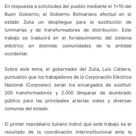
En respuesta a solicitudes del pueblo mediante el 1×10 del
Buen Gobierno, el Gobierno Bolivariano efectuó en el
estado Zulia un despliegue para la sustitución de
luminarias y de transformadores de distribución. Este
trabajo se traducirá en el fortalecimiento del sistema
eléctrico en distintas comunidades de la entidad
occidental.
Sobre este tema, el gobernador del Zulia, Luis Caldera,
puntualizó que los trabajadores de la Corporación Eléctrica
Nacional (Corpoelec) serán los encargados de sustituir
200 transformadores y 2.000 lámparas de alumbrado
público para las principales arterias viales y diversas
comunas del estado.
El primer mandatario zuliano indicó que este trabajo es el
resultado de la coordinación interinstitucional ante la