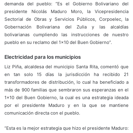
demanda del pueblo: “Es el Gobierno Bolivariano del
presidente Nicolás Maduro Moro, la Vicepresidencia
Sectorial de Obras y Servicios Públicos, Corpoelec, la
Gobernación Bolivariana del Zulia y las alcaldías
bolivarianas cumpliendo las instrucciones de nuestro
pueblo en su reclamo del 1×10 del Buen Gobierno”.
Electricidad para los municipios
Liz Piña, alcaldesa del municipio Santa Rita, comentó que
en tan solo 15 días la jurisdicción ha recibido 21
transformadores de distribución, lo cual ha beneficiado a
más de 900 familias que sembraron sus esperanzas en el
1×10 del Buen Gobierno, la cual es una estrategia ideada
por el presidente Maduro y en la que se mantiene
comunicación directa con el pueblo.
“Esta es la mejor estrategia que hizo el presidente Maduro: