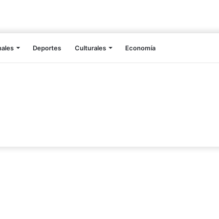
nales
Deportes
Culturales
Economía