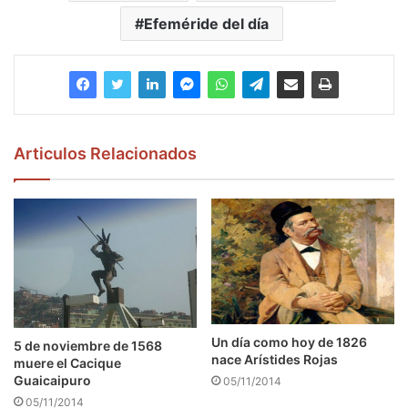
Efeméride del día
Articulos Relacionados
Un día como hoy de 1826
5 de noviembre de 1568
nace Arístides Rojas
muere el Cacique
Guaicaipuro
05/11/2014
05/11/2014