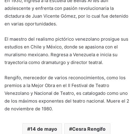
En 1930, ingresa a la Escuela de Bellas Artes aún
adolescente y enfrenta con pasión revolucionaria la
dictadura de Juan Vicente Gómez, por lo cual fue detenido
en varias oportunidades.
El maestro del realismo pictórico venezolano prosigue sus
estudios en Chile y México, donde se apasiona con el
muralismo mexicano. Regresa a Venezuela e inicia su
trayectoria como dramaturgo y director teatral.
Rengifo, merecedor de varios reconocimientos, como los
premios a la Mejor Obra en el II Festival de Teatro
Venezolano y Nacional de Teatro, es catalogado como uno
de los máximos exponentes del teatro nacional. Muere el 2
de noviembre de 1980.
14 de mayo
Cesra Rengifo