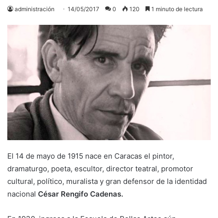
administración
14/05/2017
0
120
1 minuto de lectura
El 14 de mayo de 1915 nace en Caracas el pintor,
dramaturgo, poeta, escultor, director teatral, promotor
cultural, político, muralista y gran defensor de la identidad
nacional
César Rengifo Cadenas.