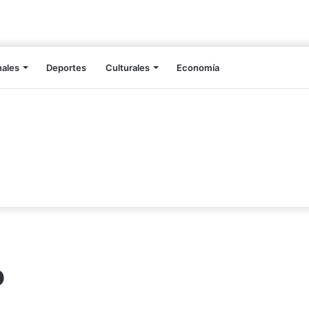
nales
Deportes
Culturales
Economía
o