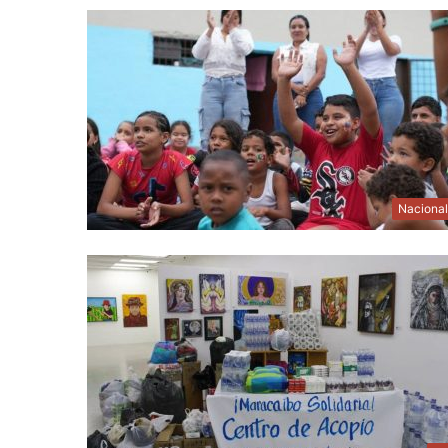
Naciona