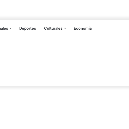
nales
Deportes
Culturales
Economía