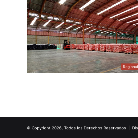
Regiona
© Copyright 2026, Todos los Derechos Reservados | Di