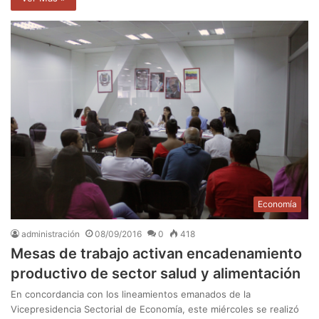
Economía
administración
08/09/2016
0
418
Mesas de trabajo activan encadenamiento
productivo de sector salud y alimentación
En concordancia con los lineamientos emanados de la
Vicepresidencia Sectorial de Economía, este miércoles se realizó