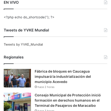
EN VIVO
<?php echo do_shortcode(‘‘); ?>
Tweets de YVKE Mundial
Tweets by YVKE_Mundial
Regionales
Fábrica de bloques en Caucagua
impulsará la industrialización del
municipio Acevedo
hace 2 horas
Consejo Municipal de Protección inició
formación en derechos humanos en el
Terminal de Pasajeros de Maracaibo
hace 3 horas