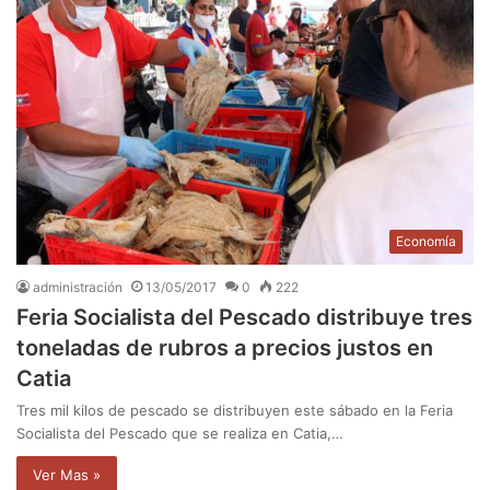
Economía
administración
13/05/2017
0
222
Feria Socialista del Pescado distribuye tres
toneladas de rubros a precios justos en
Catia
Tres mil kilos de pescado se distribuyen este sábado en la Feria
Socialista del Pescado que se realiza en Catia,…
Ver Mas »