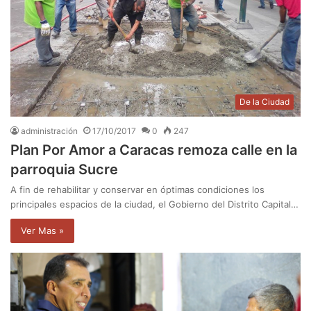
De la Ciudad
administración
17/10/2017
0
247
Plan Por Amor a Caracas remoza calle en la
parroquia Sucre
A fin de rehabilitar y conservar en óptimas condiciones los
principales espacios de la ciudad, el Gobierno del Distrito Capital…
Ver Mas »