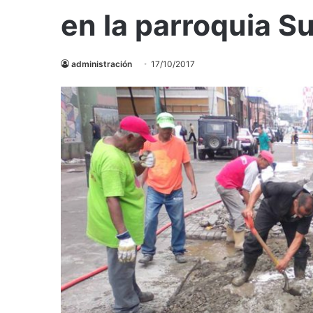
en la parroquia S
administración
17/10/2017