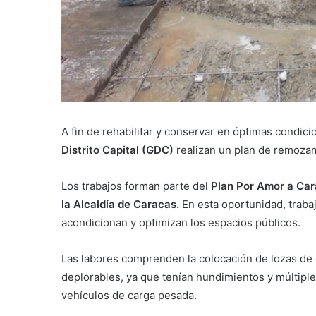
A fin de rehabilitar y conservar en óptimas condici
Distrito Capital (GDC)
realizan un plan de remozam
Los trabajos forman parte del
Plan Por Amor a Ca
la Alcaldía de Caracas.
En esta oportunidad, traba
acondicionan y optimizan los espacios públicos.
Las labores comprenden la colocación de lozas de 
deplorables, ya que tenían hundimientos y múltiple
vehículos de carga pesada.