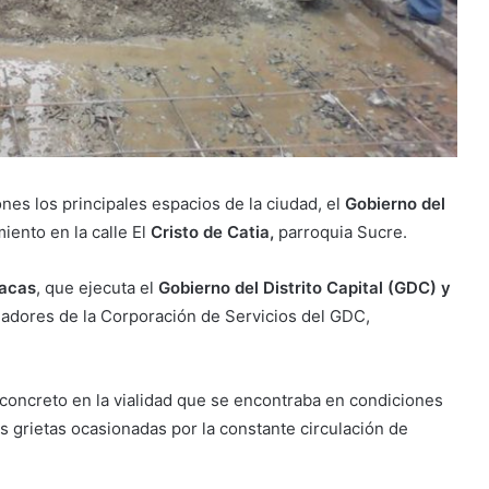
ones los principales espacios de la ciudad, el
Gobierno del
iento en la calle El
Cristo de Catia,
parroquia Sucre.
racas
, que ejecuta el
Gobierno del Distrito Capital (GDC) y
jadores de la Corporación de Servicios del GDC,
concreto en la vialidad que se encontraba en condiciones
s grietas ocasionadas por la constante circulación de