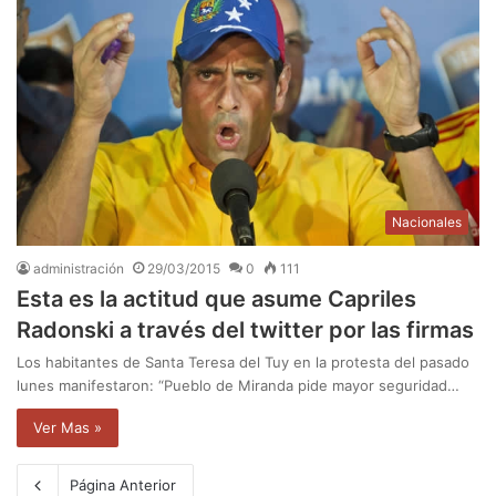
Nacionales
administración
29/03/2015
0
111
Esta es la actitud que asume Capriles
Radonski a través del twitter por las firmas
Los habitantes de Santa Teresa del Tuy en la protesta del pasado
lunes manifestaron: “Pueblo de Miranda pide mayor seguridad…
Ver Mas »
Página Anterior