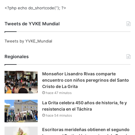
<?php echo do_shortcode(‘‘); ?>
Tweets de YVKE Mundial
Tweets by YVKE_Mundial
Regionales
Monseñor Lisandro Rivas comparte
encuentro con niños peregrinos del Santo
Cristo de La Grita
hace 47 minutos
La Grita celebra 450 años de historia, fe y
resistencia en el Táchira
hace 54 minutos
Escritoras merideñas obtienen el segundo