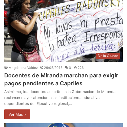
De la Ciudad
Magdalena Valdez
26/05/2015
0
226
Docentes de Miranda marchan para exigir
pagos pendientes a Capriles
Asimismo, los docentes adscritos a la Gobernación de Miranda
reclaman mayor atención a las instituciones educativas
dependientes del Ejecutivo regional,…
Ver Mas »