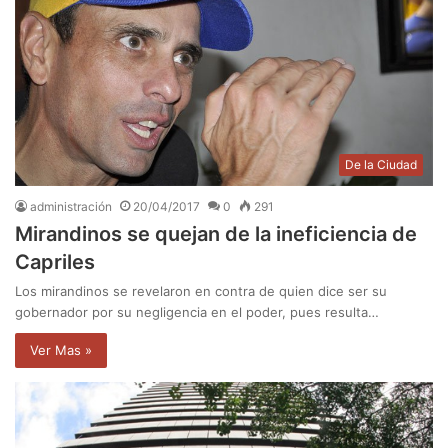
De la Ciudad
administración
20/04/2017
0
291
Mirandinos se quejan de la ineficiencia de
Capriles
Los mirandinos se revelaron en contra de quien dice ser su
gobernador por su negligencia en el poder, pues resulta…
Ver Mas »