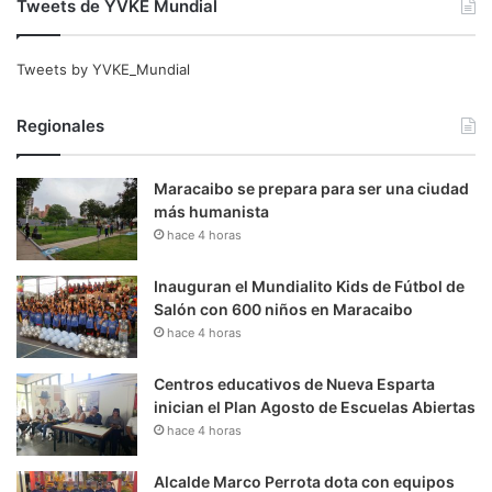
Tweets de YVKE Mundial
Tweets by YVKE_Mundial
Regionales
Maracaibo se prepara para ser una ciudad
más humanista
hace 4 horas
Inauguran el Mundialito Kids de Fútbol de
Salón con 600 niños en Maracaibo
hace 4 horas
Centros educativos de Nueva Esparta
inician el Plan Agosto de Escuelas Abiertas
hace 4 horas
Alcalde Marco Perrota dota con equipos