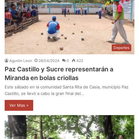
Deportes
Agustin Leon
28/04/2024
0
422
Paz Castillo y Sucre representarán a
Miranda en bolas criollas
Este sábado en la comunidad Santa Rita de Casia, municipio Paz
Castillo, se llevó a cabo la gran final del…
Ver Mas »