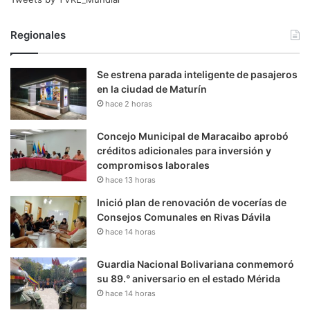
Regionales
Se estrena parada inteligente de pasajeros
en la ciudad de Maturín
hace 2 horas
Concejo Municipal de Maracaibo aprobó
créditos adicionales para inversión y
compromisos laborales
hace 13 horas
Inició plan de renovación de vocerías de
Consejos Comunales en Rivas Dávila
hace 14 horas
Guardia Nacional Bolivariana conmemoró
su 89.° aniversario en el estado Mérida
hace 14 horas